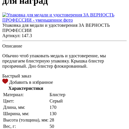
для наград
Упаковка для медали и удостоверения ЗА ВЕРНОСТЬ
ПРОФЕССИИ
Артикул: 147.3
Описание
Обычно чтоб упаковать медаль и удостоверение, мы
предлагаем блистерную упаковку. Крышка блистер
прозрачный. Дно блистер флокированный.
Быстрый заказ
Добавить в избранное
Характеристики
Материал:
Блистер
Цвет:
Серый
Длина, мм:
170
Ширина, мм:
130
Высота (толщина), мм:
28
Вес, г:
50