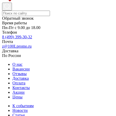
Обратный звонок
Время работы
Пн-Пт с 9.00 до 18.00
Телефон
8 (499) 399-30-32
Почта
z@100Lpromo.ru
Доставка
По России
О нас
Вакансии
Отзывы
Доставка
Оплата
Контакты
Акции
Цены
К событиям
Новости
Статьи