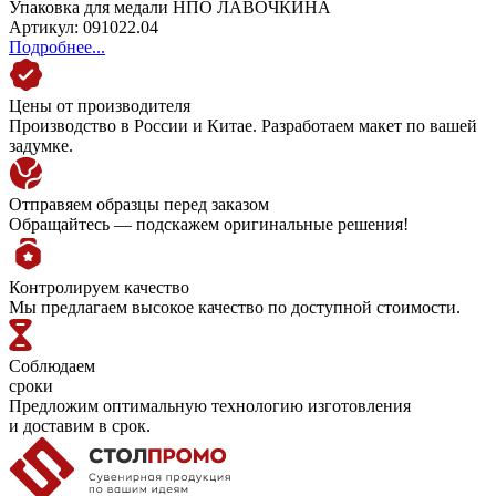
Упаковка для медали НПО ЛАВОЧКИНА
Артикул: 091022.04
Подробнее...
Цены от производителя
Производство в России и Китае. Разработаем макет по вашей
задумке.
Отправяем образцы перед заказом
Обращайтесь — подскажем оригинальные решения!
Контролируем качество
Мы предлагаем высокое качество по доступной стоимости.
Соблюдаем
сроки
Предложим оптимальную технологию изготовления
и доставим в срок.