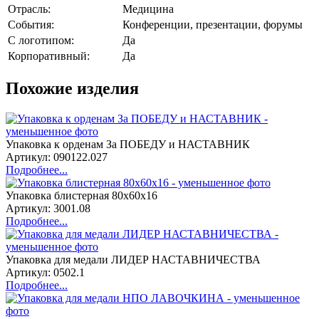
Отрасль:
Медицина
События:
Конференции, презентации, форумы
С логотипом:
Да
Корпоративный:
Да
Похожие изделия
Упаковка к орденам За ПОБЕДУ и НАСТАВНИК
Артикул: 090122.027
Подробнее...
Упаковка блистерная 80х60х16
Артикул: 3001.08
Подробнее...
Упаковка для медали ЛИДЕР НАСТАВНИЧЕСТВА
Артикул: 0502.1
Подробнее...