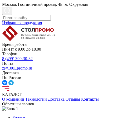
Москва, Гостиничный проезд, 4Б, м. Окружная
Избранная продукция
Время работы
Пн-Пт с 9.00 до 18.00
Телефон
8 (499) 399-30-32
Почта
z@100Lpromo.ru
Доставка
По России
КАТАЛОГ
О компании
Технологии
Доставка
Отзывы
Контакты
Обратный звонок
Значки