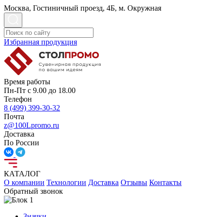
Москва, Гостиничный проезд, 4Б, м. Окружная
Избранная продукция
Время работы
Пн-Пт с 9.00 до 18.00
Телефон
8 (499) 399-30-32
Почта
z@100Lpromo.ru
Доставка
По России
КАТАЛОГ
О компании
Технологии
Доставка
Отзывы
Контакты
Обратный звонок
Значки