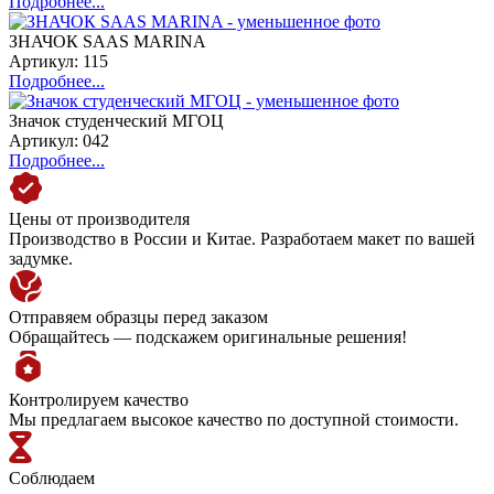
Подробнее...
ЗНАЧОК SAAS MARINA
Артикул: 115
Подробнее...
Значок студенческий МГОЦ
Артикул: 042
Подробнее...
Цены от производителя
Производство в России и Китае. Разработаем макет по вашей
задумке.
Отправяем образцы перед заказом
Обращайтесь — подскажем оригинальные решения!
Контролируем качество
Мы предлагаем высокое качество по доступной стоимости.
Соблюдаем