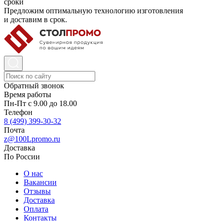
сроки
Предложим оптимальную технологию изготовления
и доставим в срок.
Обратный звонок
Время работы
Пн-Пт с 9.00 до 18.00
Телефон
8 (499) 399-30-32
Почта
z@100Lpromo.ru
Доставка
По России
О нас
Вакансии
Отзывы
Доставка
Оплата
Контакты