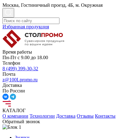
Москва, Гостиничный проезд, 4Б, м. Окружная
Избранная продукция
Время работы
Пн-Пт с 9.00 до 18.00
Телефон
8 (499) 399-30-32
Почта
z@100Lpromo.ru
Доставка
По России
КАТАЛОГ
О компании
Технологии
Доставка
Отзывы
Контакты
Обратный звонок
Значки