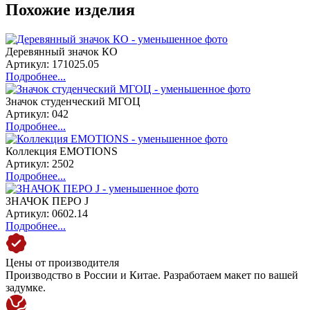
Похожие изделия
Деревянный значок КО
Артикул: 171025.05
Подробнее...
Значок студенческий МГОЦ
Артикул: 042
Подробнее...
Коллекция EMOTIONS
Артикул: 2502
Подробнее...
ЗНАЧОК ПЕРО J
Артикул: 0602.14
Подробнее...
Цены от производителя
Производство в России и Китае. Разработаем макет по вашей
задумке.