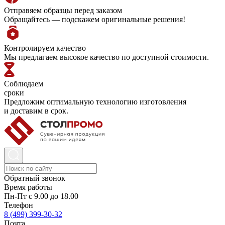
Отправяем образцы перед заказом
Обращайтесь — подскажем оригинальные решения!
Контролируем качество
Мы предлагаем высокое качество по доступной стоимости.
Соблюдаем
сроки
Предложим оптимальную технологию изготовления
и доставим в срок.
Обратный звонок
Время работы
Пн-Пт с 9.00 до 18.00
Телефон
8 (499) 399-30-32
Почта