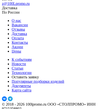
z@100Lpromo.ru
Доставка
По России
О нас
Вакансии
Отзывы
Доставка
Оплата
Контакты
Акции
Цены
К событиям
Новости
Статьи
Технологии
Оставить заявку
Популярные подборки изделий
Документы
Карта сайта
© 2018 - 2026 100lpromo.ru
ООО «СТОЛПРОМО» ИНН
9715358802