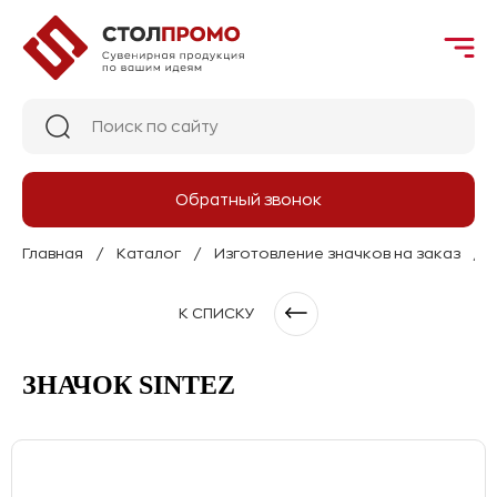
Обратный звонок
Главная
Каталог
Изготовление значков на заказ
К СПИСКУ
ЗНАЧОК SINTEZ