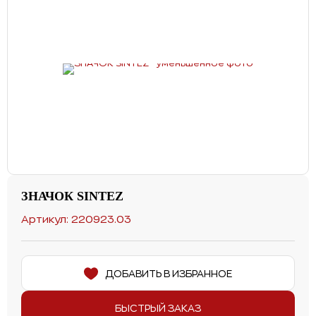
ЗНАЧОК SINTEZ
Артикул: 220923.03
ДОБАВИТЬ В ИЗБРАННОЕ
БЫСТРЫЙ ЗАКАЗ