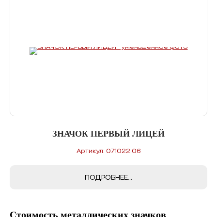
ЗНАЧОК ПЕРВЫЙ ЛИЦЕЙ
Артикул: 071022.06
ПОДРОБНЕЕ...
Стоимость металлических значков