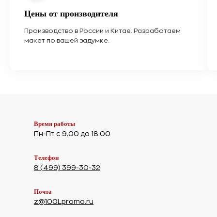
Цены от производителя
Производство в России и Китае. Разработаем
макет по вашей задумке.
Время работы
Пн-Пт с 9.00 до 18.00
Телефон
8 (499) 399-30-32
Почта
z@100Lpromo.ru