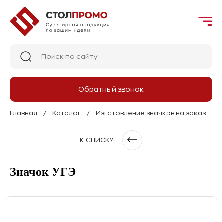
Обратный звонок
Главная
Каталог
Изготовление значков на заказ
К СПИСКУ
Значок УГЭ