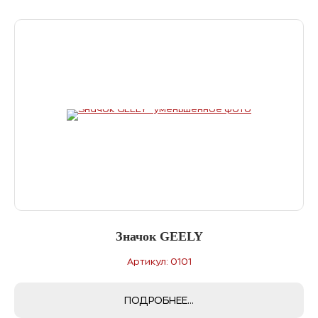
Значок GEELY
Артикул: 0101
ПОДРОБНЕЕ...