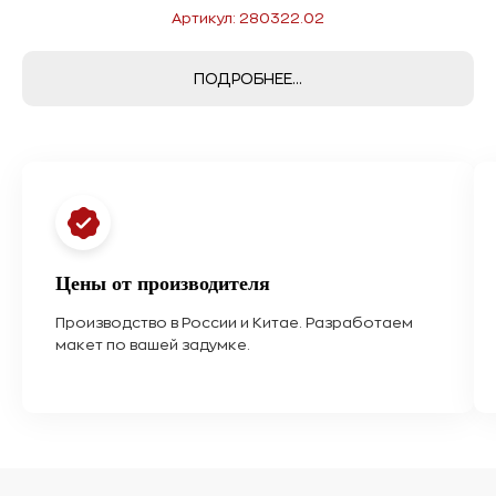
Артикул: 280322.02
ПОДРОБНЕЕ...
Цены от производителя
Производство в России и Китае. Разработаем
макет по вашей задумке.