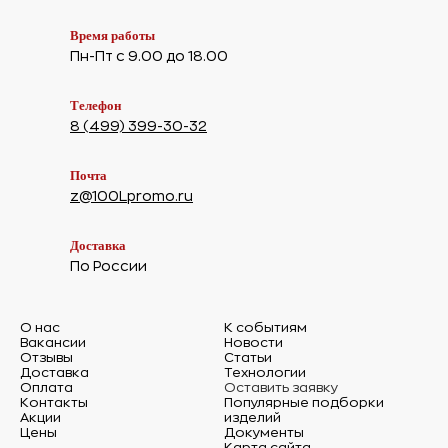
Время работы
Пн-Пт с 9.00 до 18.00
Телефон
8 (499) 399-30-32
Почта
z@100Lpromo.ru
Доставка
По России
О нас
К событиям
Вакансии
Новости
Отзывы
Статьи
Доставка
Технологии
Оплата
Оставить заявку
Контакты
Популярные подборки
Акции
изделий
Цены
Документы
Карта сайта