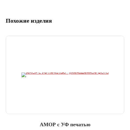
Похожие изделия
АМОР с УФ печатью