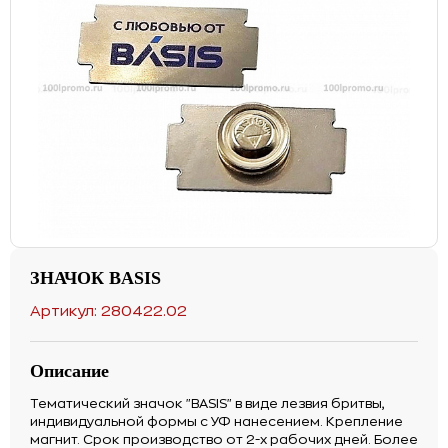
ЗНАЧОК BASIS
Артикул: 280422.02
Описание
Тематический значок "BASIS" в виде лезвия бритвы,
индивидуальной формы с УФ нанесением. Крепление
магнит. Срок производство от 2-х рабочих дней. Более