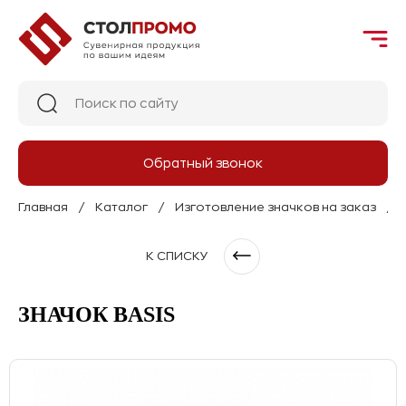
Обратный звонок
Главная
Каталог
Изготовление значков на заказ
К СПИСКУ
ЗНАЧОК BASIS