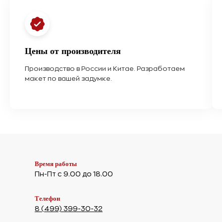
Цены от производителя
Производство в России и Китае. Разработаем
макет по вашей задумке.
Время работы
Пн-Пт с 9.00 до 18.00
Телефон
8 (499) 399-30-32