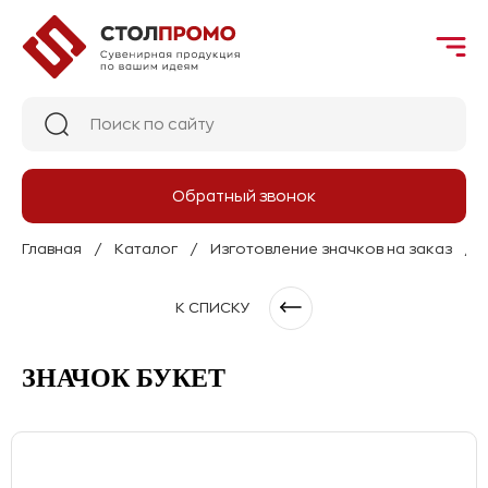
Обратный звонок
Главная
Каталог
Изготовление значков на заказ
К СПИСКУ
ЗНАЧОК БУКЕТ