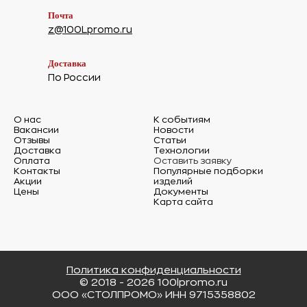
Почта
z@100Lpromo.ru
Доставка
По России
О нас
К событиям
Вакансии
Новости
Отзывы
Статьи
Доставка
Технологии
Оплата
Оставить заявку
Контакты
Популярные подборки
Акции
изделий
Цены
Документы
Карта сайта
Политика конфиденциальности
© 2018 - 2026 100lpromo.ru
ООО «СТОЛПРОМО» ИНН 9715358802