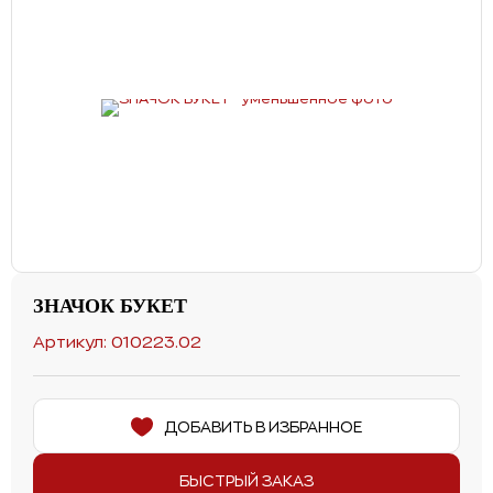
ЗНАЧОК БУКЕТ
Артикул: 010223.02
ДОБАВИТЬ В ИЗБРАННОЕ
БЫСТРЫЙ ЗАКАЗ