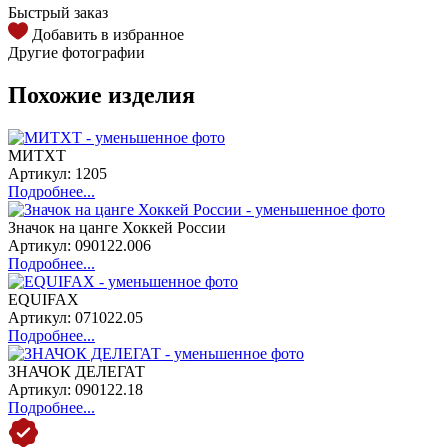
Быстрый заказ
Добавить в избранное
Другие фотографии
Похожие изделия
МИТХТ
Артикул: 1205
Подробнее...
Значок на цанге Хоккей России
Артикул: 090122.006
Подробнее...
EQUIFAX
Артикул: 071022.05
Подробнее...
ЗНАЧОК ДЕЛЕГАТ
Артикул: 090122.18
Подробнее...