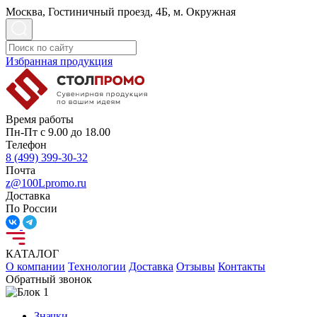
Москва, Гостиничный проезд, 4Б, м. Окружная
Избранная продукция
Время работы
Пн-Пт с 9.00 до 18.00
Телефон
8 (499) 399-30-32
Почта
z@100Lpromo.ru
Доставка
По России
КАТАЛОГ
О компании
Технологии
Доставка
Отзывы
Контакты
Обратный звонок
Значки