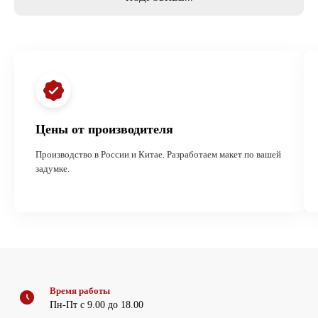
Цены от производителя
Производство в России и Китае. Разработаем макет по вашей
задумке.
Время работы
Пн-Пт с 9.00 до 18.00