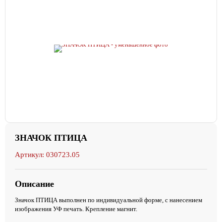
ЗНАЧОК ПТИЦА
Артикул: 030723.05
Описание
Значок ПТИЦА выполнен по индивидуальной форме, с нанесением
изображения УФ печать. Крепление магнит.