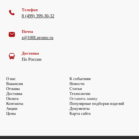
Телефон
8 (499) 399-30-32
Почта
z@100Lpromo.ru
Доставка
По России
О нас
К событиям
Вакансии
Новости
Отзывы
Статьи
Доставка
Технологии
Оплата
Оставить заявку
Контакты
Популярные подборки изделий
Акции
Документы
Цены
Карта сайта