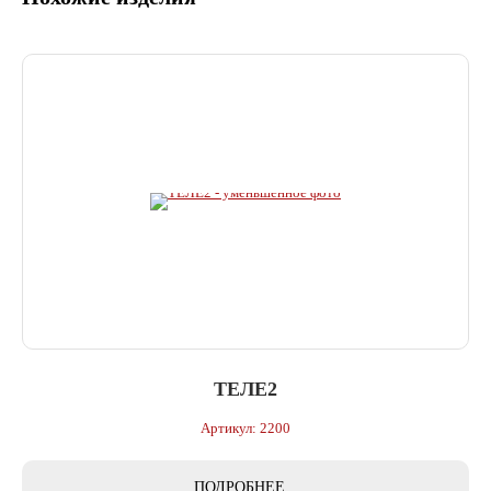
ТЕЛЕ2
Артикул: 2200
ПОДРОБНЕЕ...