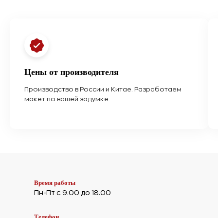
Цены от производителя
Производство в России и Китае. Разработаем
макет по вашей задумке.
Время работы
Пн-Пт с 9.00 до 18.00
Телефон