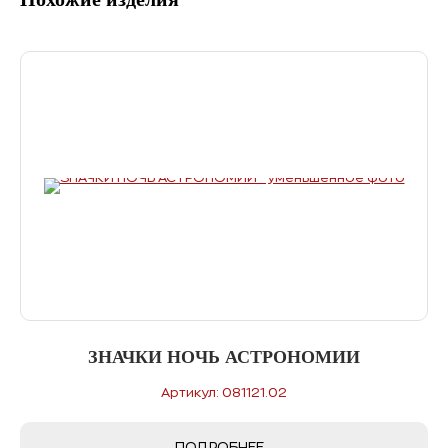
ЗНАЧКИ НОЧЬ АСТРОНОМИИ
Артикул: 081121.02
ПОДРОБНЕЕ...