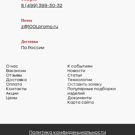
8 (499) 399-30-32
Почта
z@100Lpromo.ru
Доставка
По России
О нас
К событиям
Вакансии
Новости
Отзывы
Статьи
Доставка
Технологии
Оплата
Оставить заявку
Контакты
Популярные подборки
Акции
изделий
Цены
Документы
Карта сайта
Политика конфиденциальности