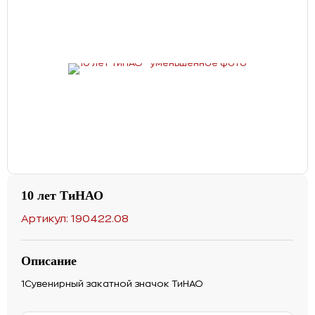
10 лет ТиНАО
Артикул: 190422.08
Описание
1Сувенирный закатной значок ТиНАО