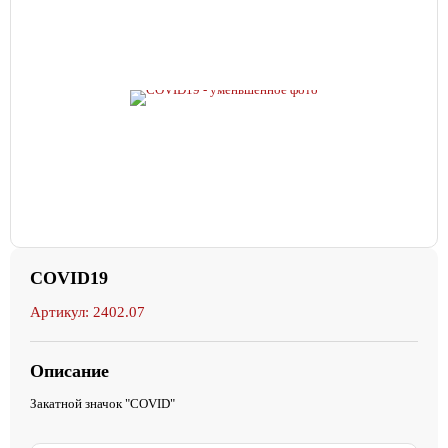
COVID19
Артикул: 2402.07
Описание
Закатной значок "COVID"