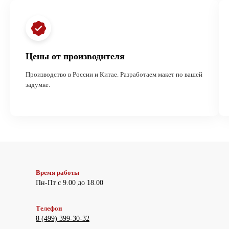
Цены от производителя
Производство в России и Китае. Разработаем макет по вашей
задумке.
Время работы
Пн-Пт с 9.00 до 18.00
Телефон
8 (499) 399-30-32