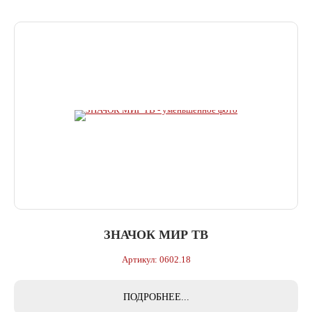
ЗНАЧОК МИР ТВ
Артикул: 0602.18
ПОДРОБНЕЕ...