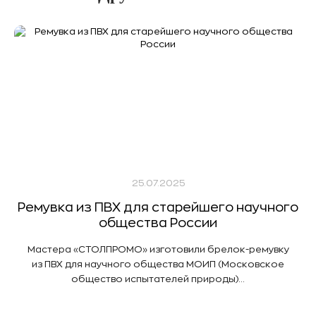
25.07.2025
Ремувка из ПВХ для старейшего научного
общества России
Мастера «СТОЛПРОМО» изготовили брелок-ремувку
из ПВХ для научного общества МОИП (Московское
общество испытателей природы)...