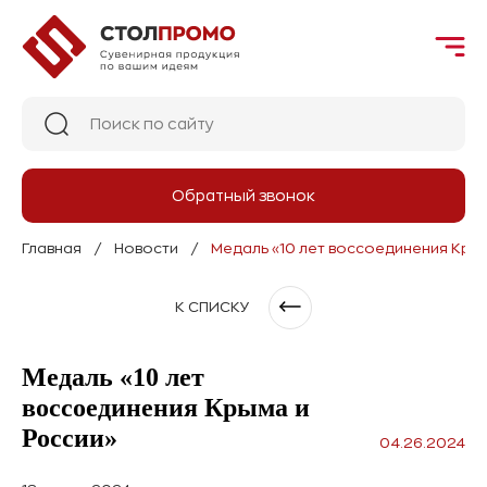
Обратный звонок
Главная
Новости
Медаль «10 лет воссоединения Кры
К СПИСКУ
Медаль «10 лет
воссоединения Крыма и
России»
04.26.2024