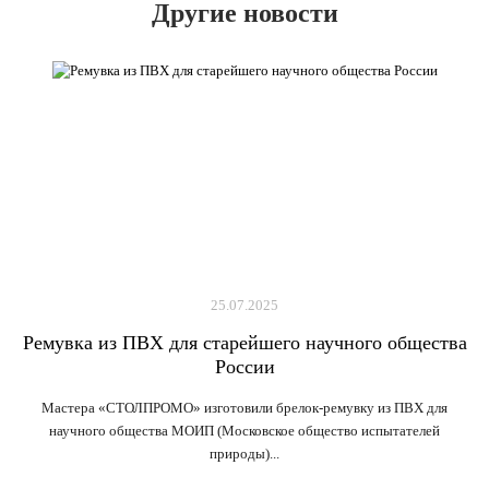
Другие новости
25.07.2025
Ремувка из ПВХ для старейшего научного общества
России
Мастера «СТОЛПРОМО» изготовили брелок-ремувку из ПВХ для
научного общества МОИП (Московское общество испытателей
природы)...