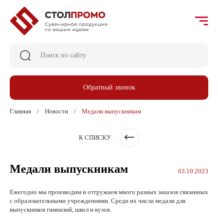
Обратный звонок
Главная
Новости
Медали выпускникам
К СПИСКУ
Медали выпускникам
03.10.2023
Ежегодно мы производим и отгружаем много разных заказов связанных
с образовательными учреждениями. Среди их числа медали для
выпускников гимназий, школ и вузов.