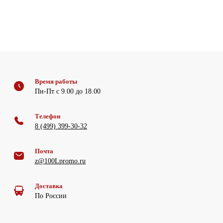
Время работы
Пн-Пт с 9.00 до 18.00
Телефон
8 (499) 399-30-32
Почта
z@100Lpromo.ru
Доставка
По России