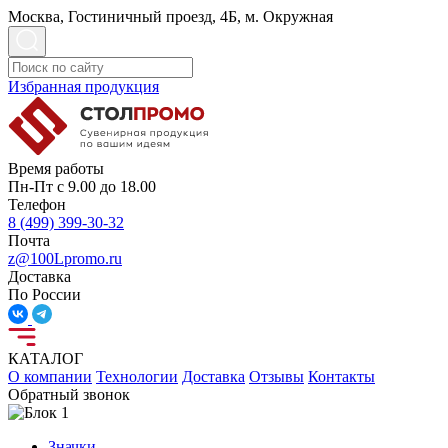
Москва, Гостиничный проезд, 4Б, м. Окружная
Избранная продукция
Время работы
Пн-Пт с 9.00 до 18.00
Телефон
8 (499) 399-30-32
Почта
z@100Lpromo.ru
Доставка
По России
КАТАЛОГ
О компании
Технологии
Доставка
Отзывы
Контакты
Обратный звонок
Значки