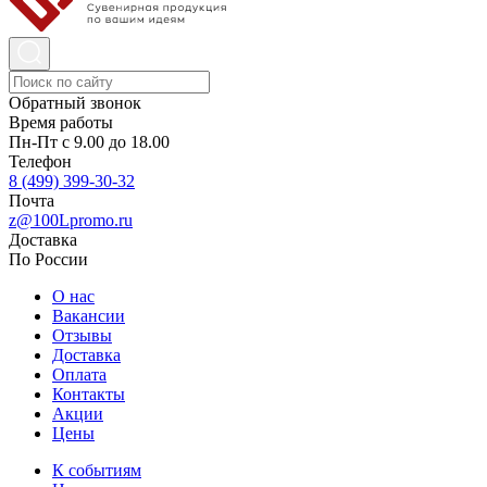
Обратный звонок
Время работы
Пн-Пт с 9.00 до 18.00
Телефон
8 (499) 399-30-32
Почта
z@100Lpromo.ru
Доставка
По России
О нас
Вакансии
Отзывы
Доставка
Оплата
Контакты
Акции
Цены
К событиям