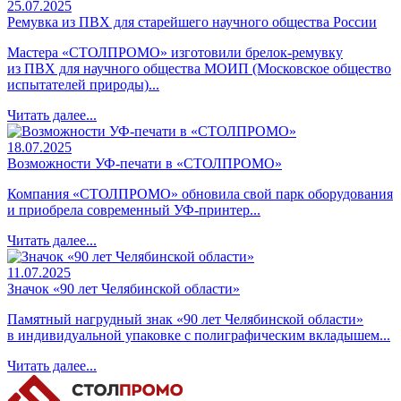
25.07.2025
Ремувка из ПВХ для старейшего научного общества России
Мастера «СТОЛПРОМО» изготовили брелок-ремувку
из ПВХ для научного общества МОИП (Московское общество
испытателей природы)...
Читать далее...
18.07.2025
Возможности УФ-печати в «СТОЛПРОМО»
Компания «СТОЛПРОМО» обновила свой парк оборудования
и приобрела современный УФ-принтер...
Читать далее...
11.07.2025
Значок «90 лет Челябинской области»
Памятный нагрудный знак «90 лет Челябинской области»
в индивидуальной упаковке с полиграфическим вкладышем...
Читать далее...