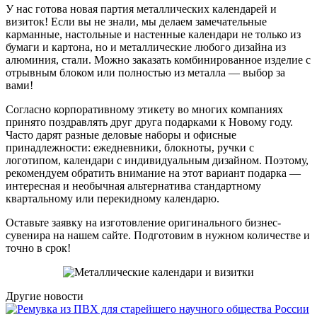
У нас готова новая партия металлических календарей и
визиток! Если вы не знали, мы делаем замечательные
карманные, настольные и настенные календари не только из
бумаги и картона, но и металлические любого дизайна из
алюминия, стали. Можно заказать комбинированное изделие с
отрывным блоком или полностью из металла — выбор за
вами!
Согласно корпоративному этикету во многих компаниях
принято поздравлять друг друга подарками к Новому году.
Часто дарят разные деловые наборы и офисные
принадлежности: ежедневники, блокноты, ручки с
логотипом, календари с индивидуальным дизайном. Поэтому,
рекомендуем обратить внимание на этот вариант подарка —
интересная и необычная альтернатива стандартному
квартальному или перекидному календарю.
Оставьте заявку на изготовление оригинального бизнес-
сувенира на нашем сайте. Подготовим в нужном количестве и
точно в срок!
Другие новости