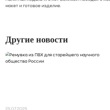
макет и готовое изделие.
Другие новости
25.07.2025