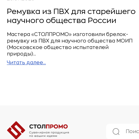
Ремувка из ПВХ для старейшего
научного общества России
Мастера «СТОЛПРОМО» изготовили брелок-
ремувку из ПВХ для научного общества МОИП
(Московское общество испытателей
природы)...
Читать далее...