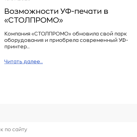
Возможности УФ-печати в
«СТОЛПРОМО»
Компания «СТОЛПРОМО» обновила свой парк
оборудования и приобрела современный УФ-
принтер...
Читать далее...