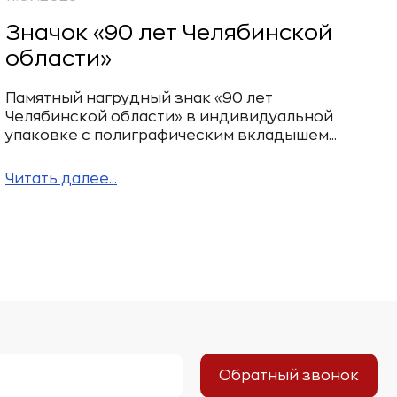
Значок «90 лет Челябинской
области»
Памятный нагрудный знак «90 лет
Челябинской области» в индивидуальной
упаковке с полиграфическим вкладышем...
Читать далее...
Обратный звонок