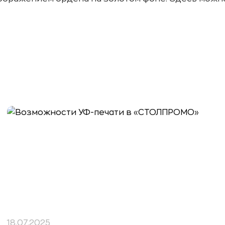
18.07.2025