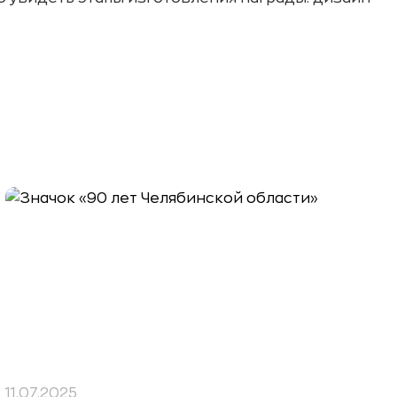
11.07.2025