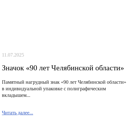
11.07.2025
Значок «90 лет Челябинской области»
Памятный нагрудный знак «90 лет Челябинской области»
в индивидуальной упаковке с полиграфическим
вкладышем...
Читать далее...