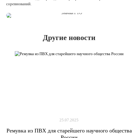
соревнований.
Другие новости
25.07.2025
Ремувка из ПВХ для старейшего научного общества
России