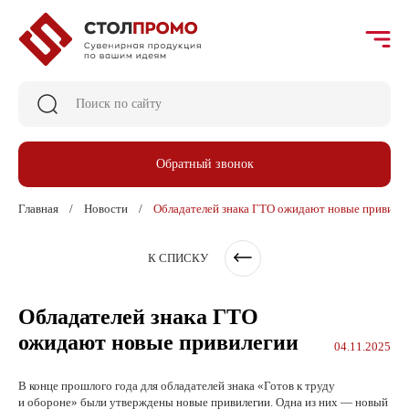
Обратный звонок
Главная
Новости
Обладателей знака ГТО ожидают новые привиле
К СПИСКУ
Обладателей знака ГТО
ожидают новые привилегии
04.11.2025
В конце прошлого года для обладателей знака «Готов к труду
и обороне» были утверждены новые привилегии. Одна из них — новый