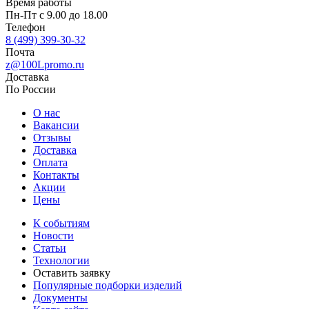
Время работы
Пн-Пт с 9.00 до 18.00
Телефон
8 (499) 399-30-32
Почта
z@100Lpromo.ru
Доставка
По России
О нас
Вакансии
Отзывы
Доставка
Оплата
Контакты
Акции
Цены
К событиям
Новости
Статьи
Технологии
Оставить заявку
Популярные подборки изделий
Документы