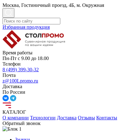
Москва, Гостиничный проезд, 4Б, м. Окружная
Избранная продукция
Время работы
Пн-Пт с 9.00 до 18.00
Телефон
8 (499) 399-30-32
Почта
z@100Lpromo.ru
Доставка
По России
КАТАЛОГ
О компании
Технологии
Доставка
Отзывы
Контакты
Обратный звонок
Значки