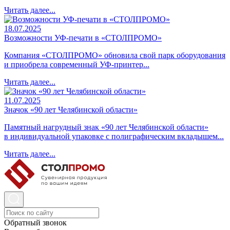
Читать далее...
18.07.2025
Возможности УФ-печати в «СТОЛПРОМО»
Компания «СТОЛПРОМО» обновила свой парк оборудования
и приобрела современный УФ-принтер...
Читать далее...
11.07.2025
Значок «90 лет Челябинской области»
Памятный нагрудный знак «90 лет Челябинской области»
в индивидуальной упаковке с полиграфическим вкладышем...
Читать далее...
Обратный звонок