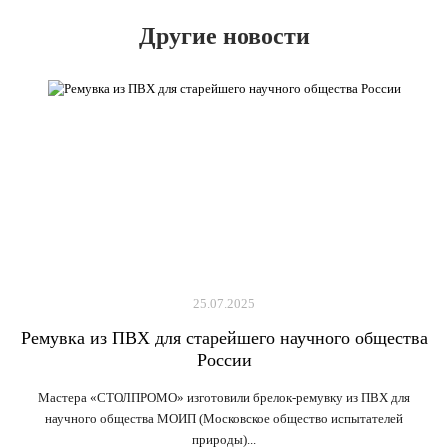
Другие новости
25.07.2025
Ремувка из ПВХ для старейшего научного общества
России
Мастера «СТОЛПРОМО» изготовили брелок-ремувку из ПВХ для
научного общества МОИП (Московское общество испытателей
природы)...