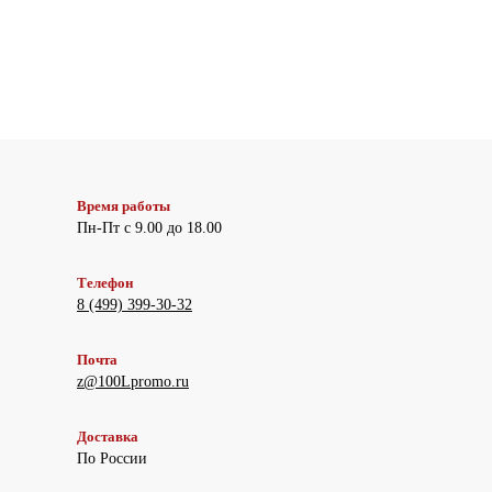
Время работы
Пн-Пт с 9.00 до 18.00
Телефон
8 (499) 399-30-32
Почта
z@100Lpromo.ru
Доставка
По России