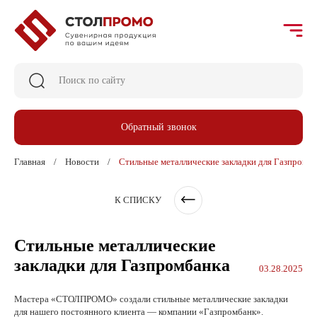
Обратный звонок
Главная
Новости
Стильные металлические закладки для Газпромб
К СПИСКУ
Стильные металлические
закладки для Газпромбанка
03.28.2025
Мастера «СТОЛПРОМО» создали стильные металлические закладки
для нашего постоянного клиента — компании «Газпромбанк».