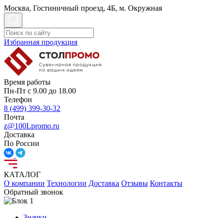
Москва, Гостиничный проезд, 4Б, м. Окружная
Избранная продукция
Время работы
Пн-Пт с 9.00 до 18.00
Телефон
8 (499) 399-30-32
Почта
z@100Lpromo.ru
Доставка
По России
КАТАЛОГ
О компании
Технологии
Доставка
Отзывы
Контакты
Обратный звонок
Значки