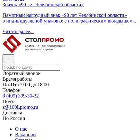
Значок «90 лет Челябинской области»
Памятный нагрудный знак «90 лет Челябинской области»
в индивидуальной упаковке с полиграфическим вкладышем...
Читать далее...
Обратный звонок
Время работы
Пн-Пт с 9.00 до 18.00
Телефон
8 (499) 399-30-32
Почта
z@100Lpromo.ru
Доставка
По России
О нас
Вакансии