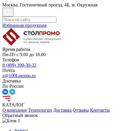
Москва, Гостиничный проезд, 4Б, м. Окружная
Избранная продукция
Время работы
Пн-Пт с 9.00 до 18.00
Телефон
8 (499) 399-30-32
Почта
z@100Lpromo.ru
Доставка
По России
КАТАЛОГ
О компании
Технологии
Доставка
Отзывы
Контакты
Обратный звонок
Значки