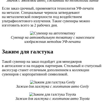
Значок с эмблемой авто, сделанный по технологии литье
Если заказ срочный, применяется технология УФ-печати
на металле. Специальные чернила затвердевают
на металлической поверхности под воздействием
ультрафиолетового излучения. Такие сувениры можно
изготовить всего за 2 рабочих дня.
Сувенир на автомобильную тематику с нанесением
изображения методом УФ-печати
Зажим для галстука
Такой сувенир на заказ подойдет для менеджеров
в автосалоне и на подарок партнерам. Стильный и статусный
аксессуар станет отличным дополнением к коллекции
сувениров с корпоративной символикой.
Зажим для галстука с логотипом авто Geely
Зажим для галстука с логотипом авто Toyota