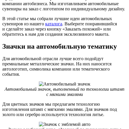
компании автобизнеса. Мы изготавливаем автомобильные
сувениры на заказ с логотипом по индивидуальному дизайну.
В этой статье мы собрали лучшие идеи автомобильных
сувениров из нашего
каталога
. Выберите понравившийся
и сделайте заказ через кнопку «Заказать похожий» или
обратитесь к нам для создания эксклюзивного макета.
Значки на автомобильную тематику
Для автомобильной отрасли лучше всего подойдут
премиальные металлические значки. На них наносится
автологотип, символика компании или тематического
события.
Автомобильный значок, выполненный по технологии штамп
с мягкими эмалями
Для цветных значков мы предлагаем технологию
изготовления штамп с мягкими эмалями. Для значков под
золото или серебро используется технология литье.