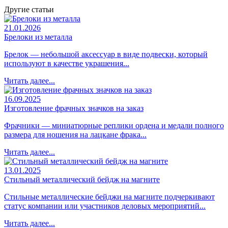
Другие статьи
21.01.2026
Брелоки из металла
Брелок — небольшой аксессуар в виде подвески, который
используют в качестве украшения...
Читать далее...
16.09.2025
Изготовление фрачных значков на заказ
Фрачники — миниатюрные реплики ордена и медали полного
размера для ношения на лацкане фрака...
Читать далее...
13.01.2025
Стильный металлический бейдж на магните
Стильные металлические бейджи на магните подчеркивают
статус компании или участников деловых мероприятий...
Читать далее...