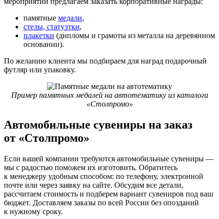
мероприятий предлагаем заказать корпоративные награды:
памятные
медали
,
стелы, статуэтки
,
плакетки
(дипломы и грамоты из металла на деревянном
основании).
По желанию клиента мы подбираем для наград подарочный
футляр или упаковку.
Пример памятных медалей на автотематику из каталога
«Столпромо»
Автомобильные сувениры на заказ
от «Столпромо»
Если вашей компании требуются автомобильные сувениры —
мы с радостью поможем их изготовить. Обратитесь
к менеджеру удобным способом: по телефону, электронной
почте или через заявку на сайте. Обсудим все детали,
рассчитаем стоимость и подберем вариант сувениров под ваш
бюджет. Доставляем заказы по всей России без опозданий
к нужному сроку.