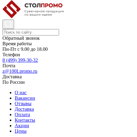
Обратный звонок
Время работы
Пн-Пт с 9.00 до 18.00
Телефон
8 (499) 399-30-32
Почта
z@100Lpromo.ru
Доставка
По России
О нас
Вакансии
Отзывы
Доставка
Оплата
Контакты
Акции
Цены