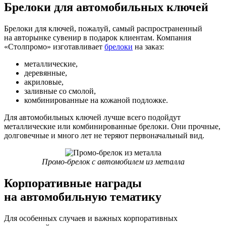
Брелоки для автомобильных ключей
Брелоки для ключей, пожалуй, самый распространенный
на авторынке сувенир в подарок клиентам. Компания
«Столпромо» изготавливает
брелоки
на заказ:
металлические,
деревянные,
акриловые,
заливные со смолой,
комбинированные на кожаной подложке.
Для автомобильных ключей лучше всего подойдут
металлические или комбинированные брелоки. Они прочные,
долговечные и много лет не теряют первоначальный вид.
Промо-брелок с автомобилем из металла
Корпоративные награды
на автомобильную тематику
Для особенных случаев и важных корпоративных