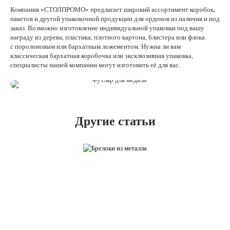
Компания «СТОЛПРОМО» предлагает широкий ассортимент коробок,
пакетов и другой упаковочной продукции для орденов из наличия и под
заказ. Возможно изготовление индивидуальной упаковки под вашу
награду из дерева, пластика, плотного картона, блистера или флока
с поролоновым или бархатным ложементом. Нужна ли вам
классическая бархатная коробочка или эксклюзивная упаковка,
специалисты нашей компании могут изготовить её для вас.
Другие статьи