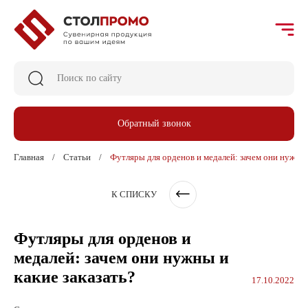
Обратный звонок
Главная
Статьи
Футляры для орденов и медалей: зачем они нужны 
К СПИСКУ
Футляры для орденов и
медалей: зачем они нужны и
какие заказать?
17.10.2022