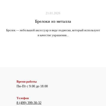
21.01.2026
Брелоки из металла
Брелок — небольшой аксессуар в виде подвески, который используют
в качестве украшения...
Время работы
Пн-Пт с 9.00 до 18.00
Телефон
8 (499) 399-30-32