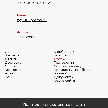
8 (499) 399-30-32
Почта
z@100Lpromo.ru
Доставка
По России
О нас
К событиям
Вакансии
Новости
Отзывы
Статьи
Доставка
Технологии
Оплата
Оставить заявку
Контакты
Популярные подборки
Акции
изделий
Цены
Документы
Карта сайта
Политика конфиденциальности