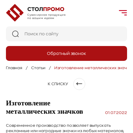
Обратный звонок
Главная
Статьи
Изготовление металлических значко
К СПИСКУ
Изготовление
металлических значков
01.07.2022
Современное производство позволяет выпускать
рекламные или наградные значки из любых материалов,