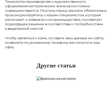
Технологии производства и художественного
оформления металлических значков постоянно
совершенствуются. Поэтому перед заказом обязательно
проконсультируйтесь с нашим специалистом, который
расскажет о новинках и их преимуществах, посоветует
подходящее решение в соответствии с потребностями
и выделенной сметой.
Чтобы связаться с нами, оставьте свои данные на сайте,
позвоните по указанному телефону или посетите наш
офис.
Другие статьи