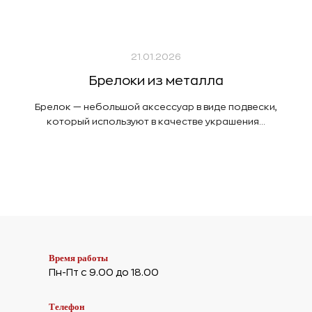
21.01.2026
Брелоки из металла
Брелок — небольшой аксессуар в виде подвески,
который используют в качестве украшения...
Время работы
Пн-Пт с 9.00 до 18.00
Телефон