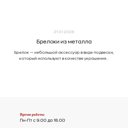
21.01.2026
Брелоки из металла
Брелок — небольшой аксессуар в виде подвески,
который используют в качестве украшения...
Время работы
Пн-Пт с 9.00 до 18.00