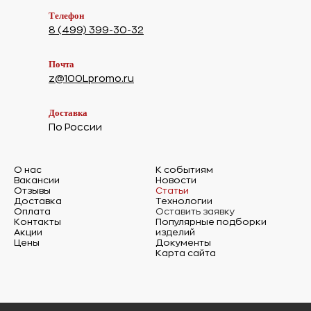
Телефон
8 (499) 399-30-32
Почта
z@100Lpromo.ru
Доставка
По России
О нас
К событиям
Вакансии
Новости
Отзывы
Статьи
Доставка
Технологии
Оплата
Оставить заявку
Контакты
Популярные подборки
Акции
изделий
Цены
Документы
Карта сайта