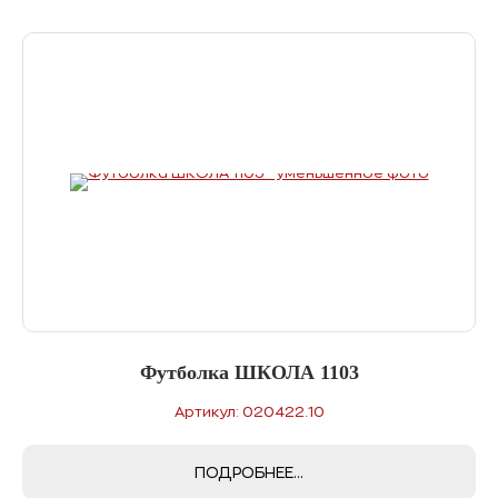
Футболка ШКОЛА 1103
Артикул: 020422.10
ПОДРОБНЕЕ...