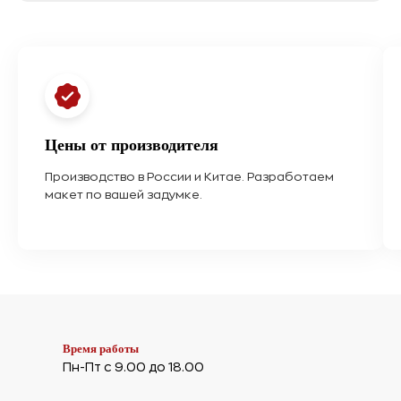
Цены от производителя
Производство в России и Китае. Разработаем
макет по вашей задумке.
Время работы
Пн-Пт с 9.00 до 18.00