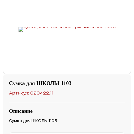
Сумка для ШКОЛЫ 1103
Артикул: 020422.11
Описание
Сумка для ШКОЛЫ 1103