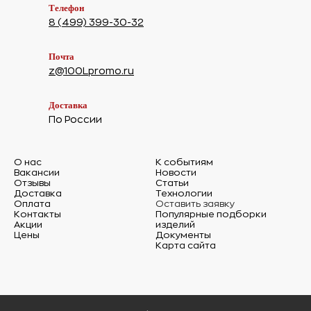
Телефон
8 (499) 399-30-32
Почта
z@100Lpromo.ru
Доставка
По России
О нас
К событиям
Вакансии
Новости
Отзывы
Статьи
Доставка
Технологии
Оплата
Оставить заявку
Контакты
Популярные подборки
Акции
изделий
Цены
Документы
Карта сайта