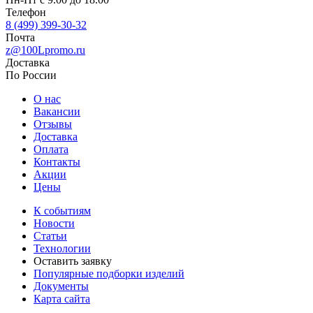
Телефон
8 (499) 399-30-32
Почта
z@100Lpromo.ru
Доставка
По России
О нас
Вакансии
Отзывы
Доставка
Оплата
Контакты
Акции
Цены
К событиям
Новости
Статьи
Технологии
Оставить заявку
Популярные подборки изделий
Документы
Карта сайта