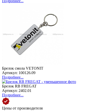
Подробнее...
Брелок смола VETONIT
Артикул: 100126.09
Подробнее...
Брелок RB FREGAT
Артикул: 2402.01
Подробнее...
Цены от производителя