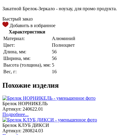
Закатной Брелок-Зеркало - ноухау, для промо продукта.
Быстрый заказ
Добавить в избранное
Характеристики
Материал:
Алюминий
Цвет:
Полноцвет
Длина, мм:
56
Ширина, мм:
56
Высота (толщина), мм:
5
Вес, г:
16
Похожие изделия
Брелок НОРНИКЕЛЬ
Артикул: 240622.01
Подробнее...
Брелок КЛУБ ДИКСИ
Артикул: 280824.03