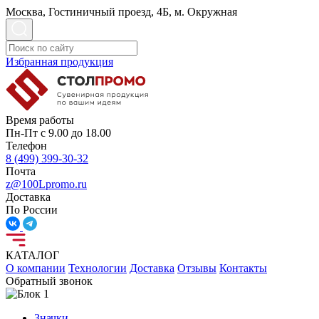
Москва, Гостиничный проезд, 4Б, м. Окружная
Избранная продукция
Время работы
Пн-Пт с 9.00 до 18.00
Телефон
8 (499) 399-30-32
Почта
z@100Lpromo.ru
Доставка
По России
КАТАЛОГ
О компании
Технологии
Доставка
Отзывы
Контакты
Обратный звонок
Значки