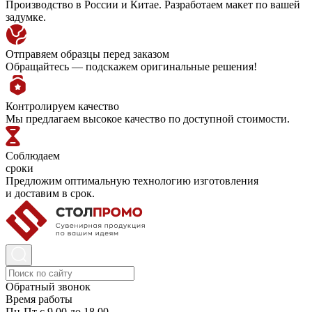
Производство в России и Китае. Разработаем макет по вашей
задумке.
Отправяем образцы перед заказом
Обращайтесь — подскажем оригинальные решения!
Контролируем качество
Мы предлагаем высокое качество по доступной стоимости.
Соблюдаем
сроки
Предложим оптимальную технологию изготовления
и доставим в срок.
Обратный звонок
Время работы
Пн-Пт с 9.00 до 18.00