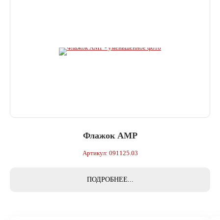
Флажок АМР
Артикул: 091125.03
ПОДРОБНЕЕ...