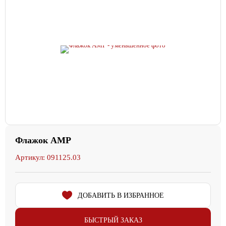
Флажок АМР
Артикул: 091125.03
ДОБАВИТЬ В ИЗБРАННОЕ
БЫСТРЫЙ ЗАКАЗ