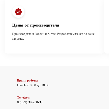
Цены от производителя
Производство в России и Китае. Разработаем макет по вашей
задумке.
Время работы
Пн-Пт с 9.00 до 18.00
Телефон
8 (499) 399-30-32