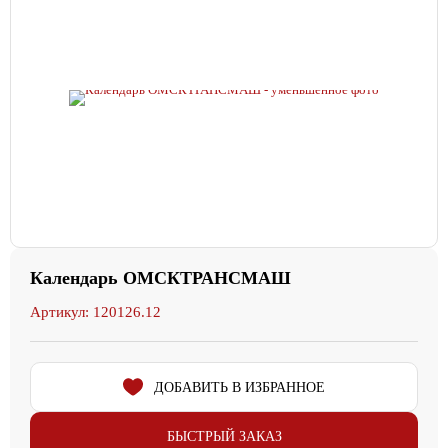
Календарь ОМСКТРАНСМАШ
Артикул: 120126.12
ДОБАВИТЬ В ИЗБРАННОЕ
БЫСТРЫЙ ЗАКАЗ