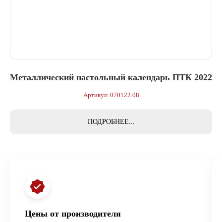
Металлический настольный календарь ПТК 2022
Артикул: 070122.08
ПОДРОБНЕЕ...
Цены от производителя