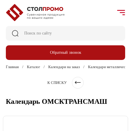
Обратный звонок
Главная
Каталог
Календари на заказ
Календари металлические 
К СПИСКУ
Календарь ОМСКТРАНСМАШ