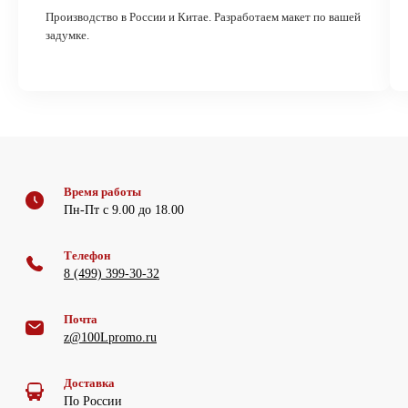
Производство в России и Китае. Разработаем макет по вашей
задумке.
Время работы
Пн-Пт с 9.00 до 18.00
Телефон
8 (499) 399-30-32
Почта
z@100Lpromo.ru
Доставка
По России