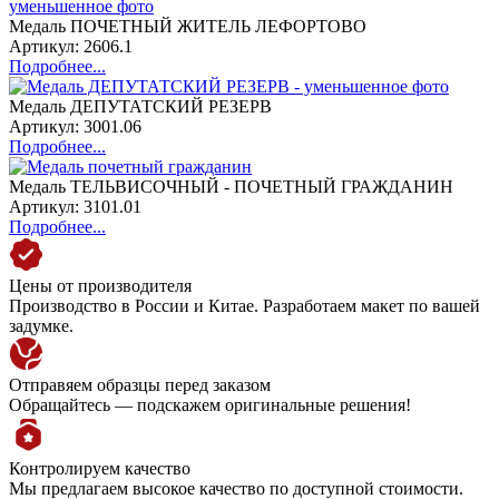
Медаль ПОЧЕТНЫЙ ЖИТЕЛЬ ЛЕФОРТОВО
Артикул: 2606.1
Подробнее...
Медаль ДЕПУТАТСКИЙ РЕЗЕРВ
Артикул: 3001.06
Подробнее...
Медаль ТЕЛЬВИСОЧНЫЙ - ПОЧЕТНЫЙ ГРАЖДАНИН
Артикул: 3101.01
Подробнее...
Цены от производителя
Производство в России и Китае. Разработаем макет по вашей
задумке.
Отправяем образцы перед заказом
Обращайтесь — подскажем оригинальные решения!
Контролируем качество
Мы предлагаем высокое качество по доступной стоимости.