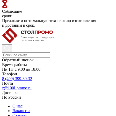
Соблюдаем
сроки
Предложим оптимальную технологию изготовления
и доставим в срок.
Обратный звонок
Время работы
Пн-Пт с 9.00 до 18.00
Телефон
8 (499) 399-30-32
Почта
z@100Lpromo.ru
Доставка
По России
О нас
Вакансии
Отзывы