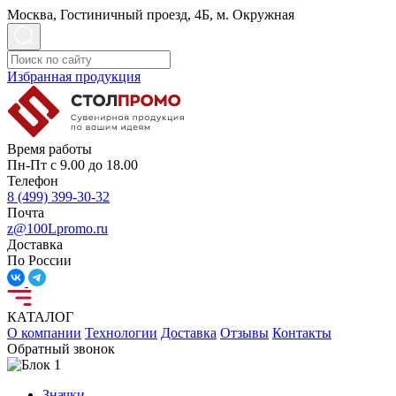
Москва, Гостиничный проезд, 4Б, м. Окружная
Избранная продукция
Время работы
Пн-Пт с 9.00 до 18.00
Телефон
8 (499) 399-30-32
Почта
z@100Lpromo.ru
Доставка
По России
КАТАЛОГ
О компании
Технологии
Доставка
Отзывы
Контакты
Обратный звонок
Значки