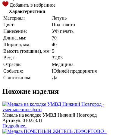
Добавить в избранное
Характеристики
Материал:
Латунь
Цвет:
Под золото
Нанесение:
УФ печать
Длина, мм:
70
Ширина, мм:
40
Высота (толщина), мм:
5
Вес, г:
32,03
Отрасль:
Медицина
События:
Юбилей предприятия
С логотипом:
Да
Похожие изделия
Медаль на колодке УМВД Нижний Новгород
Артикул: 010223.11
Подробнее...