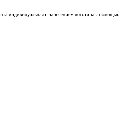
нта индивидуальная с нанесением логотипа с помощью