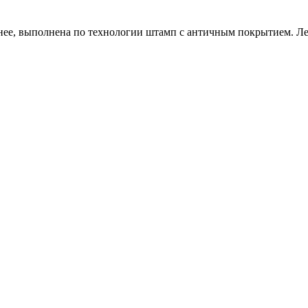
ее, выполнена по технологии штамп с античным покрытием. Ле