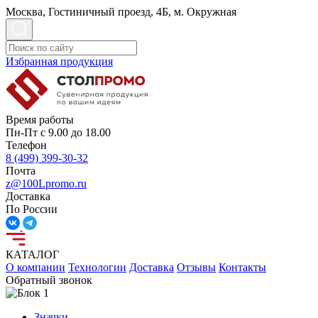
Москва, Гостиничный проезд, 4Б, м. Окружная
Избранная продукция
Время работы
Пн-Пт с 9.00 до 18.00
Телефон
8 (499) 399-30-32
Почта
z@100Lpromo.ru
Доставка
По России
КАТАЛОГ
О компании
Технологии
Доставка
Отзывы
Контакты
Обратный звонок
Значки