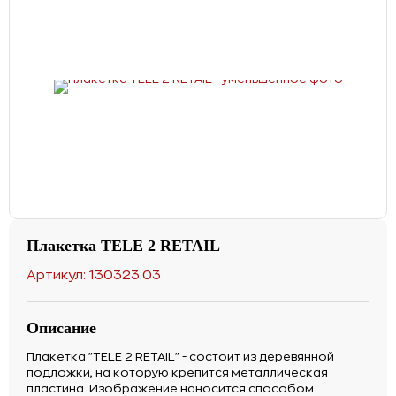
Плакетка TELE 2 RETAIL
Артикул: 130323.03
Описание
Плакетка "TELE 2 RETAIL" - состоит из деревянной
подложки, на которую крепится металлическая
пластина. Изображение наносится способом