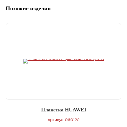
Похожие изделия
Плакетка HUAWEI
Артикул: 060122