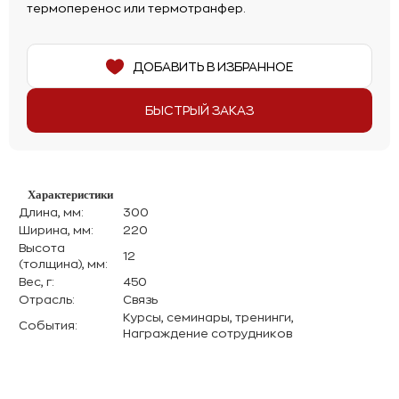
термоперенос или термотранфер.
ДОБАВИТЬ В ИЗБРАННОЕ
БЫСТРЫЙ ЗАКАЗ
Характеристики
Длина, мм:
300
Ширина, мм:
220
Высота
12
(толщина), мм:
Вес, г:
450
Отрасль:
Связь
Курсы, семинары, тренинги,
События:
Награждение сотрудников