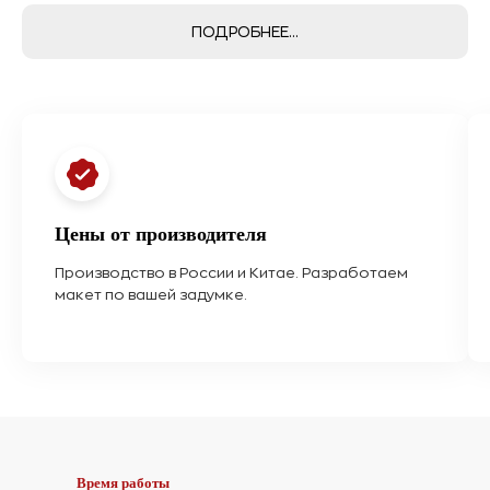
ПОДРОБНЕЕ...
Цены от производителя
Производство в России и Китае. Разработаем
макет по вашей задумке.
Время работы