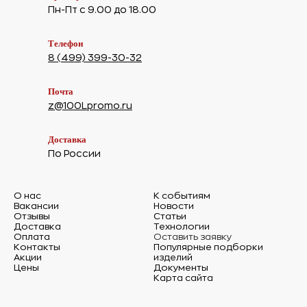
Пн-Пт с 9.00 до 18.00
Телефон
8 (499) 399-30-32
Почта
z@100Lpromo.ru
Доставка
По России
О нас
К событиям
Вакансии
Новости
Отзывы
Статьи
Доставка
Технологии
Оплата
Оставить заявку
Контакты
Популярные подборки
Акции
изделий
Цены
Документы
Карта сайта