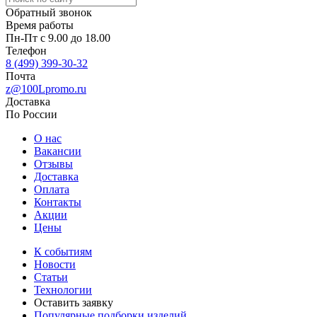
Обратный звонок
Время работы
Пн-Пт с 9.00 до 18.00
Телефон
8 (499) 399-30-32
Почта
z@100Lpromo.ru
Доставка
По России
О нас
Вакансии
Отзывы
Доставка
Оплата
Контакты
Акции
Цены
К событиям
Новости
Статьи
Технологии
Оставить заявку
Популярные подборки изделий