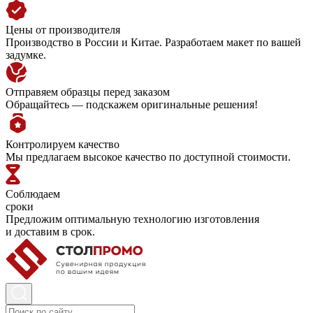
Цены от производителя
Производство в России и Китае. Разработаем макет по вашей
задумке.
Отправяем образцы перед заказом
Обращайтесь — подскажем оригинальные решения!
Контролируем качество
Мы предлагаем высокое качество по доступной стоимости.
Соблюдаем
сроки
Предложим оптимальную технологию изготовления
и доставим в срок.