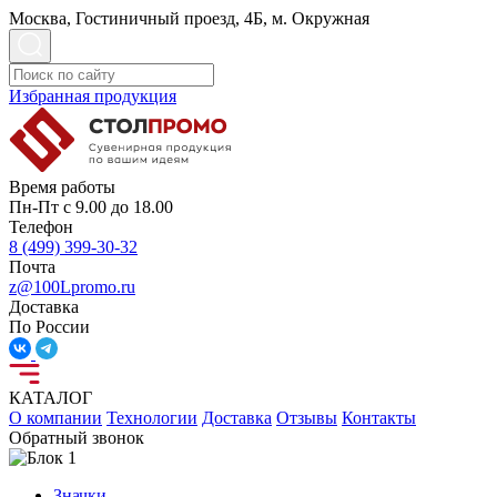
Москва, Гостиничный проезд, 4Б, м. Окружная
Избранная продукция
Время работы
Пн-Пт с 9.00 до 18.00
Телефон
8 (499) 399-30-32
Почта
z@100Lpromo.ru
Доставка
По России
КАТАЛОГ
О компании
Технологии
Доставка
Отзывы
Контакты
Обратный звонок
Значки