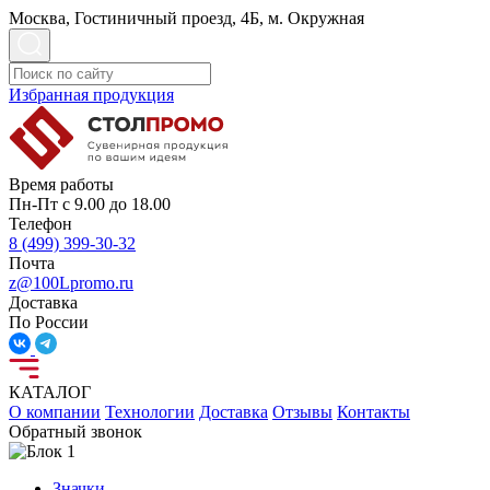
Москва, Гостиничный проезд, 4Б, м. Окружная
Избранная продукция
Время работы
Пн-Пт с 9.00 до 18.00
Телефон
8 (499) 399-30-32
Почта
z@100Lpromo.ru
Доставка
По России
КАТАЛОГ
О компании
Технологии
Доставка
Отзывы
Контакты
Обратный звонок
Значки