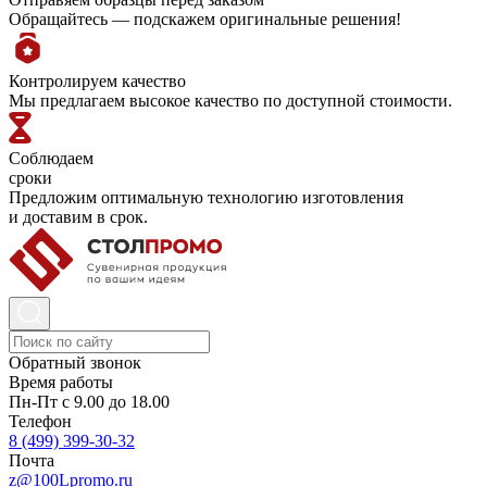
Обращайтесь — подскажем оригинальные решения!
Контролируем качество
Мы предлагаем высокое качество по доступной стоимости.
Соблюдаем
сроки
Предложим оптимальную технологию изготовления
и доставим в срок.
Обратный звонок
Время работы
Пн-Пт с 9.00 до 18.00
Телефон
8 (499) 399-30-32
Почта
z@100Lpromo.ru