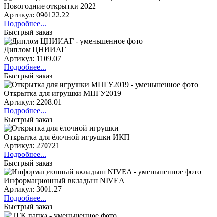
Новогодние открытки 2022
Артикул: 090122.22
Подробнее...
Быстрый заказ
Диплом ЦНИИАГ
Артикул: 1109.07
Подробнее...
Быстрый заказ
Открытка для игрушки МПГУ2019
Артикул: 2208.01
Подробнее...
Быстрый заказ
Открытка для ёлочной игрушки ИКП
Артикул: 270721
Подробнее...
Быстрый заказ
Информационный вкладыш NIVEA
Артикул: 3001.27
Подробнее...
Быстрый заказ