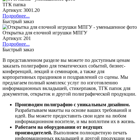
ТГК папка
Артикул: 3001.20
Подробнее...
Быстрый заказ
Открытка для елочной игрушки МПГУ
Артикул: 201
Подробнее...
Быстрый заказ
В представленном разделе вы можете по доступным ценам
заказать полиграфию для тематических событий, бизнес-
конференций, лекций и семинаров, а также для
корпоративных праздников и поздравлений со сцены. Мы
предлагаем полный комплекс услуг по изготовлению
информационных вкладышей, стикерпаков, ТГК папок для
документов, открыток и другой полиграфической продукции.
Производим полиграфию с уникальным дизайном.
Разрабатываем макеты на основе ваших требований и
идей. Вы можете предоставить свои идеи на любом
информационном носителе, и мы воплотим их в жизнь.
Работаем на оборудовании от ведущих
производителей.
Выполняем полноцветную печать
информационных вкладышей и другой продукции на