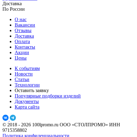
Доставка
По России
О нас
Вакансии
Отзывы
Доставка
Оплата
Контакты
Акции
Цены
К событиям
Новости
Статьи
Технологии
Оставить заявку
Популярные подборки изделий
Документы
Карта сайта
© 2018 - 2026 100lpromo.ru
ООО «СТОЛПРОМО» ИНН
9715358802
Политика конфиденциальности