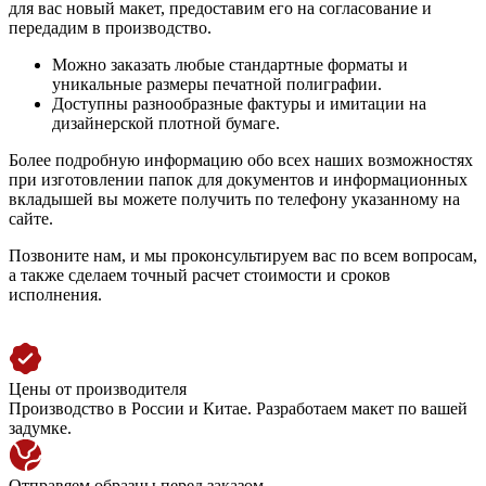
для вас новый макет, предоставим его на согласование и
передадим в производство.
Можно заказать любые стандартные форматы и
уникальные размеры печатной полиграфии.
Доступны разнообразные фактуры и имитации на
дизайнерской плотной бумаге.
Более подробную информацию обо всех наших возможностях
при изготовлении папок для документов и информационных
вкладышей вы можете получить по телефону указанному на
сайте.
Позвоните нам, и мы проконсультируем вас по всем вопросам,
а также сделаем точный расчет стоимости и сроков
исполнения.
Цены от производителя
Производство в России и Китае. Разработаем макет по вашей
задумке.
Отправяем образцы перед заказом