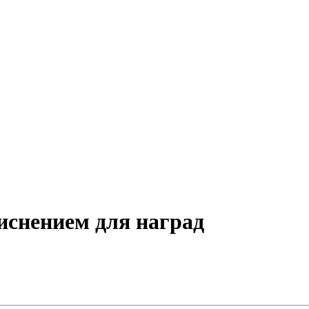
иснением для наград