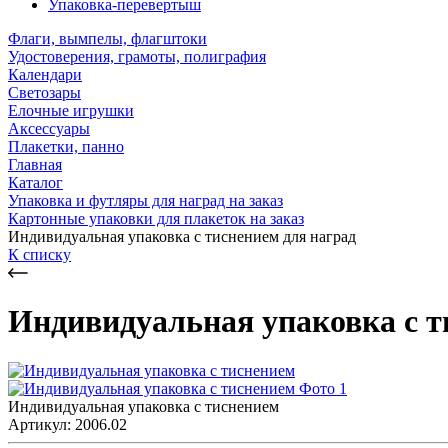
Упаковка-перевертыш
Флаги, вымпелы, флагштоки
Удостоверения, грамоты, полиграфия
Календари
Светозары
Елочные игрушки
Аксессуары
Плакетки, панно
Главная
Каталог
Упаковка и футляры для наград на заказ
Картонные упаковки для плакеток на заказ
Индивидуальная упаковка с тиснением для наград
К списку
Индивидуальная упаковка с т
Индивидуальная упаковка с тиснением
Артикул: 2006.02