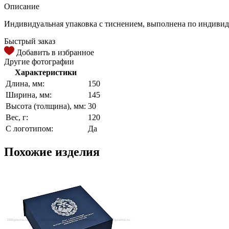
Описание
Индивидуальная упаковка с тиснением, выполнена по индивид
Быстрый заказ
Добавить в избранное
Другие фотографии
Характеристики
Длина, мм:
150
Ширина, мм:
145
Высота (толщина), мм:
30
Вес, г:
120
С логотипом:
Да
Похожие изделия