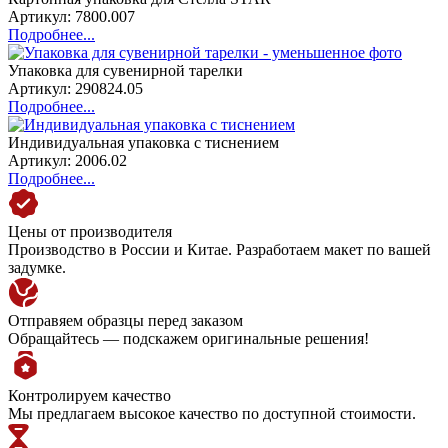
Артикул: 7800.007
Подробнее...
Упаковка для сувенирной тарелки
Артикул: 290824.05
Подробнее...
Индивидуальная упаковка с тиснением
Артикул: 2006.02
Подробнее...
Цены от производителя
Производство в России и Китае. Разработаем макет по вашей
задумке.
Отправяем образцы перед заказом
Обращайтесь — подскажем оригинальные решения!
Контролируем качество
Мы предлагаем высокое качество по доступной стоимости.