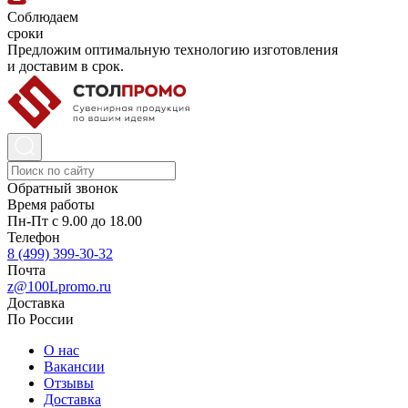
Соблюдаем
сроки
Предложим оптимальную технологию изготовления
и доставим в срок.
Обратный звонок
Время работы
Пн-Пт с 9.00 до 18.00
Телефон
8 (499) 399-30-32
Почта
z@100Lpromo.ru
Доставка
По России
О нас
Вакансии
Отзывы
Доставка