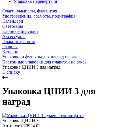
Упаковка-перевертыш
Флаги, вымпелы, флагштоки
Удостоверения, грамоты, полиграфия
Календари
Светозары
Елочные игрушки
Аксессуары
Плакетки, панно
Главная
Каталог
Упаковка и футляры для наград на заказ
Картонные упаковки для плакеток на заказ
Упаковка ЦНИИ 3 для наград
К списку
Упаковка ЦНИИ 3 для
наград
Упаковка ЦНИИ 3
Артикул: 020924.02