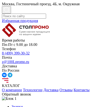
Москва, Гостиничный проезд, 4Б, м. Окружная
Избранная продукция
Время работы
Пн-Пт с 9.00 до 18.00
Телефон
8 (499) 399-30-32
Почта
z@100Lpromo.ru
Доставка
По России
КАТАЛОГ
О компании
Технологии
Доставка
Отзывы
Контакты
Обратный звонок
Значки