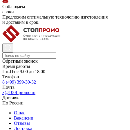
Соблюдаем
сроки
Предложим оптимальную технологию изготовления
и доставим в срок.
Обратный звонок
Время работы
Пн-Пт с 9.00 до 18.00
Телефон
8 (499) 399-30-32
Почта
z@100Lpromo.ru
Доставка
По России
О нас
Вакансии
Отзывы
Доставка