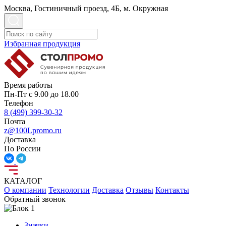
Москва, Гостиничный проезд, 4Б, м. Окружная
Избранная продукция
Время работы
Пн-Пт с 9.00 до 18.00
Телефон
8 (499) 399-30-32
Почта
z@100Lpromo.ru
Доставка
По России
КАТАЛОГ
О компании
Технологии
Доставка
Отзывы
Контакты
Обратный звонок
Значки