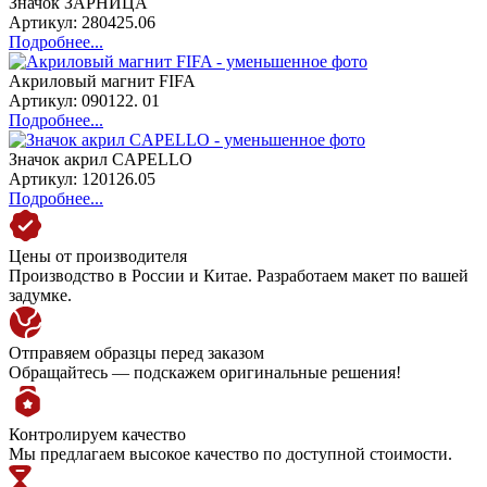
Значок ЗАРНИЦА
Артикул: 280425.06
Подробнее...
Акриловый магнит FIFA
Артикул: 090122. 01
Подробнее...
Значок акрил CAPELLO
Артикул: 120126.05
Подробнее...
Цены от производителя
Производство в России и Китае. Разработаем макет по вашей
задумке.
Отправяем образцы перед заказом
Обращайтесь — подскажем оригинальные решения!
Контролируем качество
Мы предлагаем высокое качество по доступной стоимости.