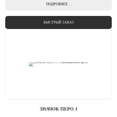
ПОДРОБНЕЕ...
БЫСТРЫЙ ЗАКАЗ
ЗНАЧОК ПЕРО J