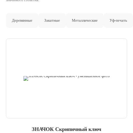
Деревянные
Закатные
Металлические
Уф-печать
ЗНАЧОК Скрипичный ключ