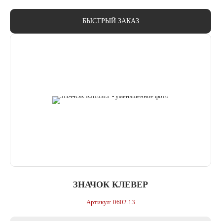
БЫСТРЫЙ ЗАКАЗ
ЗНАЧОК КЛЕВЕР
Артикул: 0602.13