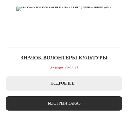
ЗНАЧОК ВОЛОНТЕРЫ КУЛЬТУРЫ
Артикул: 0602.17
ПОДРОБНЕЕ...
БЫСТРЫЙ ЗАКАЗ