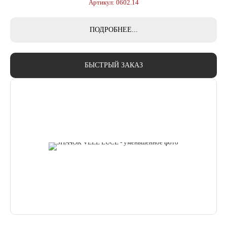
Артикул: 0602.14
ПОДРОБНЕЕ...
БЫСТРЫЙ ЗАКАЗ