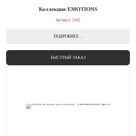
Коллекция EMOTIONS
Артикул: 2502
ПОДРОБНЕЕ...
БЫСТРЫЙ ЗАКАЗ