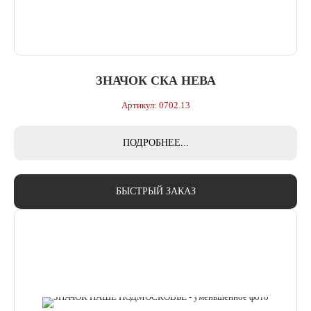
ЗНАЧОК СКА НЕВА
Артикул: 0702.13
ПОДРОБНЕЕ...
БЫСТРЫЙ ЗАКАЗ