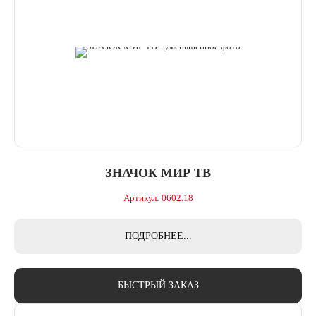
ЗНАЧОК МИР ТВ
Артикул: 0602.18
ПОДРОБНЕЕ...
БЫСТРЫЙ ЗАКАЗ