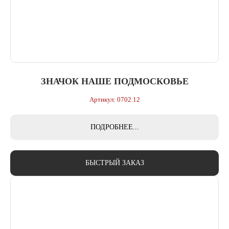
ЗНАЧОК НАШЕ ПОДМОСКОВЬЕ
Артикул: 0702.12
ПОДРОБНЕЕ...
БЫСТРЫЙ ЗАКАЗ