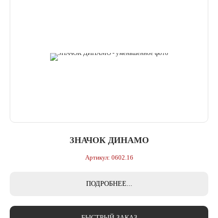
ЗНАЧОК ДИНАМО
Артикул: 0602.16
ПОДРОБНЕЕ...
БЫСТРЫЙ ЗАКАЗ