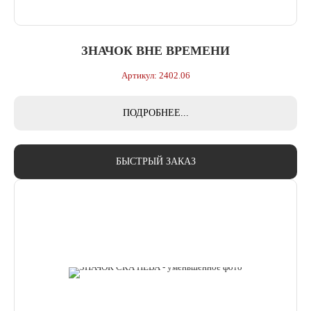
ЗНАЧОК ВНЕ ВРЕМЕНИ
Артикул: 2402.06
ПОДРОБНЕЕ...
БЫСТРЫЙ ЗАКАЗ