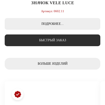
ЗНАЧОК VELE LUCE
Артикул: 0602.11
ПОДРОБНЕЕ...
БЫСТРЫЙ ЗАКАЗ
БОЛЬШЕ ИЗДЕЛИЙ