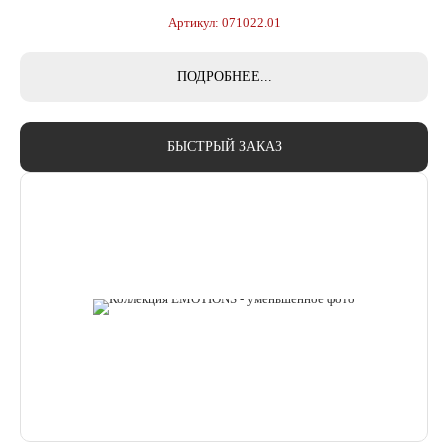
Артикул: 071022.01
ПОДРОБНЕЕ...
БЫСТРЫЙ ЗАКАЗ