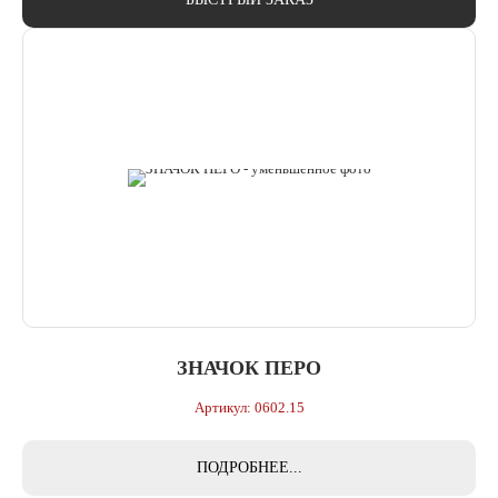
ЗНАЧОК ПЕРО
Артикул: 0602.15
ПОДРОБНЕЕ...