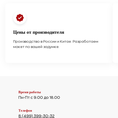
Цены от производителя
Производство в России и Китае. Разработаем
макет по вашей задумке.
Время работы
Пн-Пт с 9.00 до 18.00
Телефон
8 (499) 399-30-32