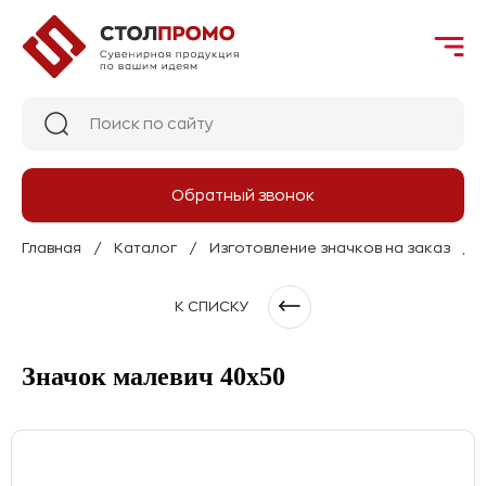
Обратный звонок
Главная
Каталог
Изготовление значков на заказ
К СПИСКУ
Значок малевич 40х50