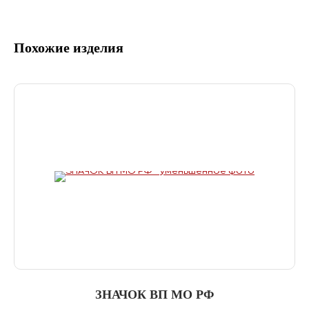
Похожие изделия
ЗНАЧОК ВП МО РФ