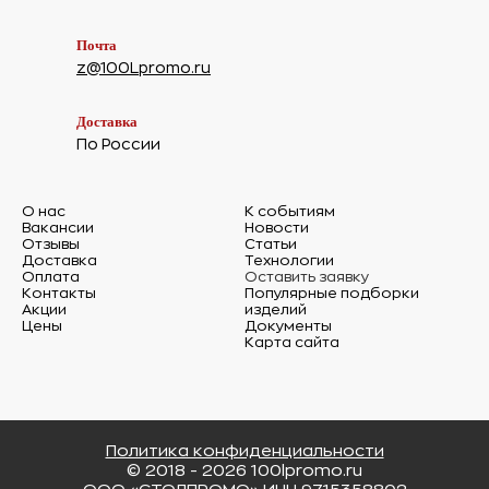
Почта
z@100Lpromo.ru
Доставка
По России
О нас
К событиям
Вакансии
Новости
Отзывы
Статьи
Доставка
Технологии
Оплата
Оставить заявку
Контакты
Популярные подборки
Акции
изделий
Цены
Документы
Карта сайта
Политика конфиденциальности
© 2018 - 2026 100lpromo.ru