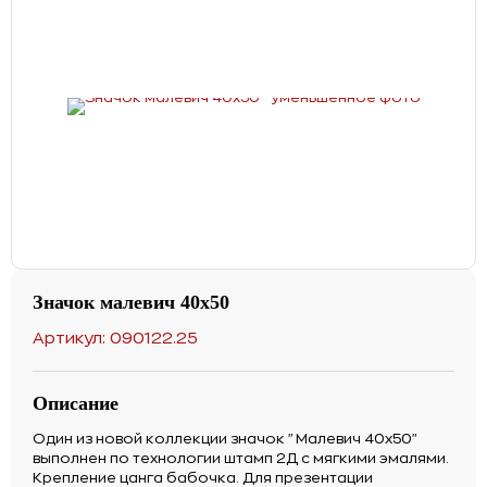
Значок малевич 40х50
Артикул: 090122.25
Описание
Один из новой коллекции значок "Малевич 40х50"
выполнен по технологии штамп 2Д с мягкими эмалями.
Крепление цанга бабочка. Для презентации