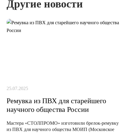
Другие новости
25.07.2025
Ремувка из ПВХ для старейшего
научного общества России
Мастера «СТОЛПРОМО» изготовили брелок-ремувку
из ПВХ для научного общества МОИП (Московское