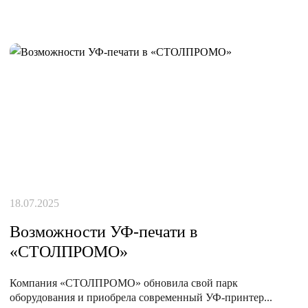
18.07.2025
Возможности УФ-печати в
«СТОЛПРОМО»
Компания «СТОЛПРОМО» обновила свой парк
оборудования и приобрела современный УФ-принтер...