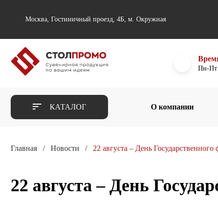
Москва, Гостиничный проезд, 4Б, м. Окружная
Врем
Пн-Пт 
КАТАЛОГ
О компании
Главная
Новости
22 августа – День Государственного
22 августа – День Госуда