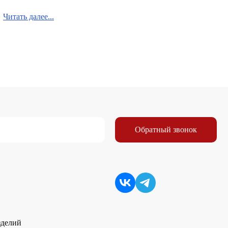
Читать далее...
Обратный звонок
зделий