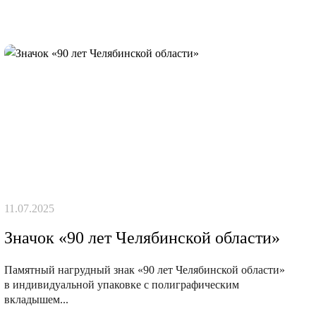
11.07.2025
Значок «90 лет Челябинской области»
Памятный нагрудный знак «90 лет Челябинской области»
в индивидуальной упаковке с полиграфическим
вкладышем...