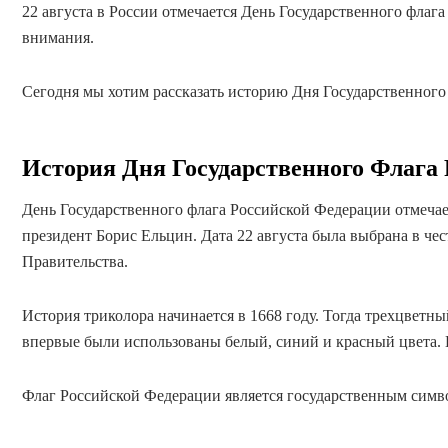
22 августа в России отмечается День Государственного флаг
внимания.
Сегодня мы хотим рассказать историю Дня Государственного
История Дня Государственного Флага
День Государственного флага Российской Федерации отмечае
президент Борис Ельцин. Дата 22 августа была выбрана в че
Правительства.
История триколора начинается в 1668 году. Тогда трехцветны
впервые были использованы белый, синий и красный цвета. П
Флаг Российской Федерации является государственным симво