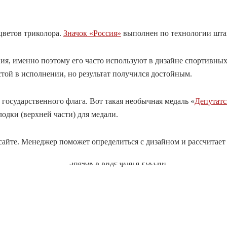
цветов триколора.
Значок «Россия»
выполнен по технологии шта
ия, именно поэтому его часто используют в дизайне спортивных
ой в исполнении, но результат получился достойным.
государственного флага. Вот такая необычная медаль «
Депутатс
одки (верхней части) для медали.
сайте. Менеджер поможет определиться с дизайном и рассчитает 