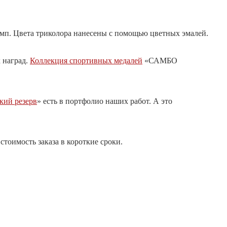
мп. Цвета триколора нанесены с помощью цветных эмалей.
 наград.
Коллекция спортивных медалей
«САМБО
кий резерв
» есть в портфолио наших работ. А это
стоимость заказа в короткие сроки.