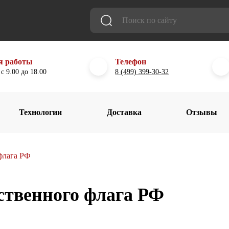
я работы
Телефон
с 9.00 до 18.00
8 (499) 399-30-32
Технологии
Доставка
Отзывы
 флага РФ
рственного флага РФ