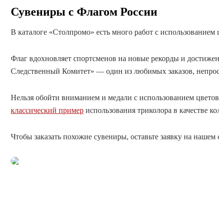
Сувениры с Флагом России
В каталоге «Столпромо» есть много работ с использованием 
Флаг вдохновляет спортсменов на новые рекорды и достижен
Следственный Комитет» — один из любимых заказов, непрост
Нельзя обойти вниманием и медали с использованием цветов 
классический пример
использования триколора в качестве кол
Чтобы заказать похожие сувениры, оставьте заявку на нашем 