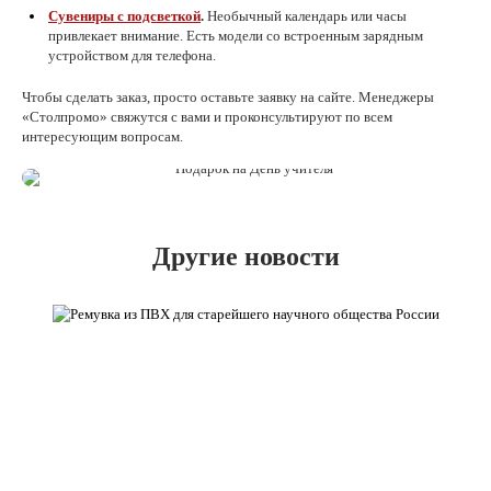
Сувениры с подсветкой
.
Необычный календарь или часы
привлекает внимание. Есть модели со встроенным зарядным
устройством для телефона.
Чтобы сделать заказ, просто оставьте заявку на сайте. Менеджеры
«Столпромо» свяжутся с вами и проконсультируют по всем
интересующим вопросам.
Другие новости