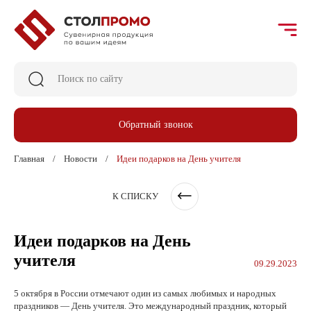
Обратный звонок
Главная
Новости
Идеи подарков на День учителя
К СПИСКУ
Идеи подарков на День
учителя
09.29.2023
5 октября в России отмечают один из самых любимых и народных
праздников — День учителя. Это международный праздник, который