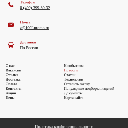
Телефон
8 (499) 399-30-32
Почта
z@100Lpromo.ru
Доставка
По России
О нас
К событиям
Вакансии
Новости
Отзывы
Статьи
Доставка
Технологии
Оплата
Оставить заявку
Контакты
Популярные подборки изделий
Акции
Документы
Цены
Карта сайта
Политика конфиденциальности