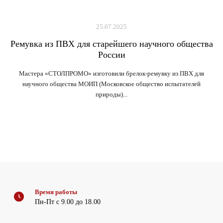
25.07.2025
Ремувка из ПВХ для старейшего научного общества
России
Мастера «СТОЛПРОМО» изготовили брелок-ремувку из ПВХ для
научного общества МОИП (Московское общество испытателей
природы)...
Время работы
Пн-Пт с 9.00 до 18.00