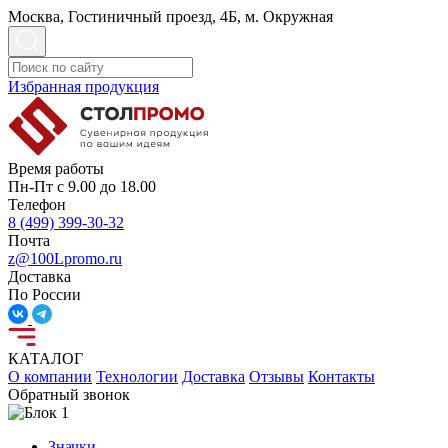
Москва, Гостиничный проезд, 4Б, м. Окружная
Избранная продукция
Время работы
Пн-Пт с 9.00 до 18.00
Телефон
8 (499) 399-30-32
Почта
z@100Lpromo.ru
Доставка
По России
КАТАЛОГ
О компании
Технологии
Доставка
Отзывы
Контакты
Обратный звонок
Значки