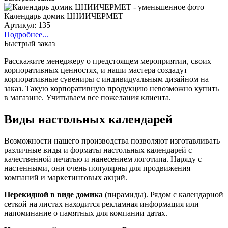
Календарь домик ЦНИИЧЕРМЕТ
Артикул: 135
Подробнее...
Быстрый заказ
Расскажите менеджеру о предстоящем мероприятии, своих
корпоративных ценностях, и наши мастера создадут
корпоративные сувениры с индивидуальным дизайном на
заказ. Такую корпоративную продукцию невозможно купить
в магазине. Учитываем все пожелания клиента.
Виды настольных календарей
Возможности нашего производства позволяют изготавливать
различные виды и форматы настольных календарей с
качественной печатью и нанесением логотипа. Наряду с
настенными, они очень популярны для продвижения
компаний и маркетинговых акций.
Перекидной в виде домика
(пирамиды). Рядом с календарной
сеткой на листах находится рекламная информация или
напоминание о памятных для компании датах.