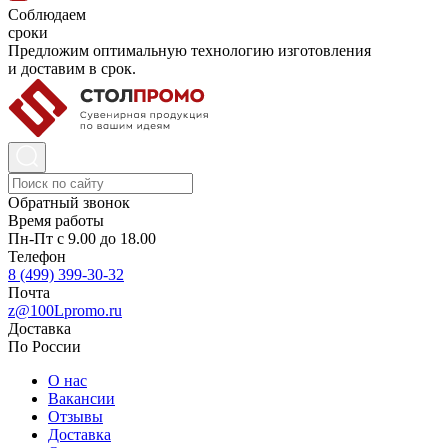
Соблюдаем
сроки
Предложим оптимальную технологию изготовления
и доставим в срок.
Обратный звонок
Время работы
Пн-Пт с 9.00 до 18.00
Телефон
8 (499) 399-30-32
Почта
z@100Lpromo.ru
Доставка
По России
О нас
Вакансии
Отзывы
Доставка