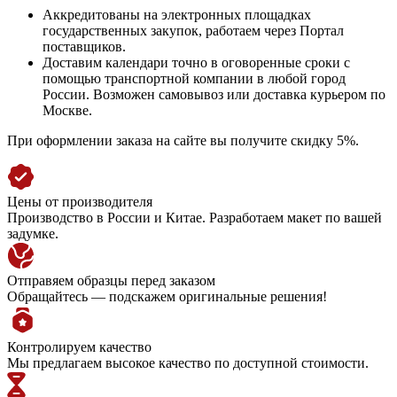
Аккредитованы на электронных площадках
государственных закупок, работаем через Портал
поставщиков.
Доставим календари точно в оговоренные сроки с
помощью транспортной компании в любой город
России. Возможен самовывоз или доставка курьером по
Москве.
При оформлении заказа на сайте вы получите скидку 5%.
Цены от производителя
Производство в России и Китае. Разработаем макет по вашей
задумке.
Отправяем образцы перед заказом
Обращайтесь — подскажем оригинальные решения!
Контролируем качество
Мы предлагаем высокое качество по доступной стоимости.