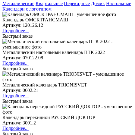
Металлические
Квартальные
Перекидные
Домик
Настольные
Календари с логотипом
Календарь ОМСКТРАНСМАШ
Артикул: 120126.12
Подробнее...
Быстрый заказ
Металлический настольный календарь ПТК 2022
Артикул: 070122.08
Подробнее...
Быстрый заказ
Металлический календарь TRIONISVET
Артикул: 0602.21
Подробнее...
Быстрый заказ
Календарь перекидной РУССКИЙ ДОКТОР
Артикул: 3001.2
Подробнее...
Быстрый заказ