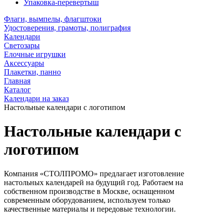
Упаковка-перевертыш
Флаги, вымпелы, флагштоки
Удостоверения, грамоты, полиграфия
Календари
Светозары
Елочные игрушки
Аксессуары
Плакетки, панно
Главная
Каталог
Календари на заказ
Настольные календари с логотипом
Настольные календари с
логотипом
Компания «СТОЛПРОМО» предлагает изготовление
настольных календарей на будущий год. Работаем на
собственном производстве в Москве, оснащенном
современным оборудованием, используем только
качественные материалы и передовые технологии.