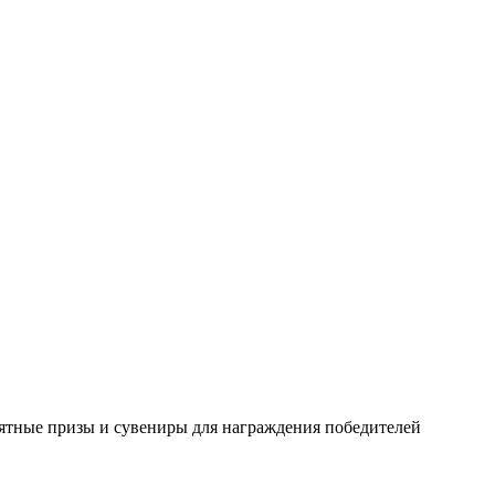
мятные призы и сувениры для награждения победителей