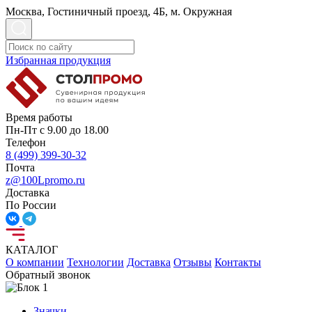
Москва, Гостиничный проезд, 4Б, м. Окружная
Избранная продукция
Время работы
Пн-Пт с 9.00 до 18.00
Телефон
8 (499) 399-30-32
Почта
z@100Lpromo.ru
Доставка
По России
КАТАЛОГ
О компании
Технологии
Доставка
Отзывы
Контакты
Обратный звонок
Значки