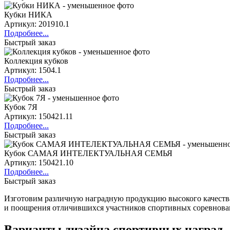
Кубки НИКА
Артикул: 201910.1
Подробнее...
Быстрый заказ
Коллекция кубков
Артикул: 1504.1
Подробнее...
Быстрый заказ
Кубок 7Я
Артикул: 150421.11
Подробнее...
Быстрый заказ
Кубок САМАЯ ИНТЕЛЕКТУАЛЬНАЯ СЕМЬЯ
Артикул: 150421.10
Подробнее...
Быстрый заказ
Изготовим различную наградную продукцию высокого качества
и поощрения отличившихся участников спортивных соревнова
Варианты дизайна спортивных наград