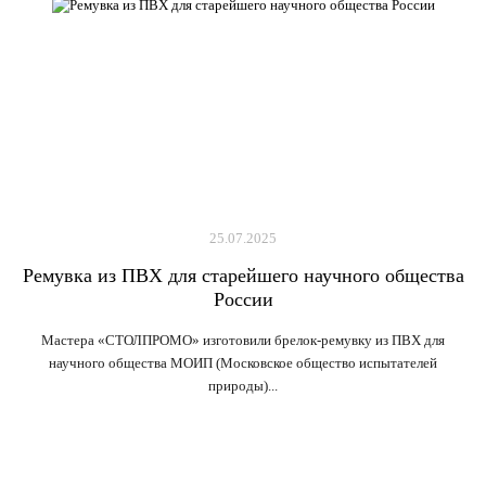
25.07.2025
Ремувка из ПВХ для старейшего научного общества
России
Мастера «СТОЛПРОМО» изготовили брелок-ремувку из ПВХ для
научного общества МОИП (Московское общество испытателей
природы)...