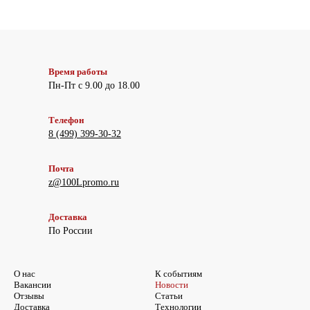
Время работы
Пн-Пт с 9.00 до 18.00
Телефон
8 (499) 399-30-32
Почта
z@100Lpromo.ru
Доставка
По России
О нас
К событиям
Вакансии
Новости
Отзывы
Статьи
Доставка
Технологии