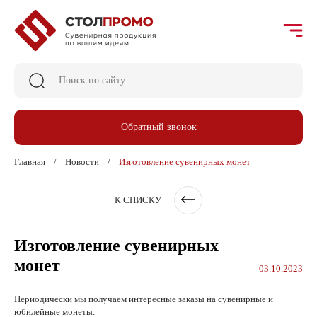
Обратный звонок
Главная
Новости
Изготовление сувенирных монет
К СПИСКУ
Изготовление сувенирных
монет
03.10.2023
Периодически мы получаем интересные заказы на сувенирные и
юбилейные монеты.