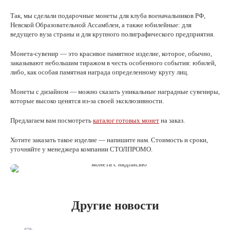
Так, мы сделали подарочные монеты для клуба военачальников РФ,
Невской Образовательной Ассамблеи, а также юбилейные: для
ведущего вуза страны и для крупного полиграфического предприятия.
Монета-сувенир — это красивое памятное изделие, которое, обычно,
заказывают небольшим тиражом в честь особенного события: юбилей,
либо, как особая памятная награда определенному кругу лиц.
Монеты с дизайном — можно сказать уникальные наградные сувениры,
которые высоко ценятся из-за своей эксклюзивности.
Предлагаем вам посмотреть
каталог готовых монет
на заказ.
Хотите заказать такое изделие — напишите нам. Стоимость и сроки,
уточняйте у менеджера компании СТОЛПРОМО.
Другие новости