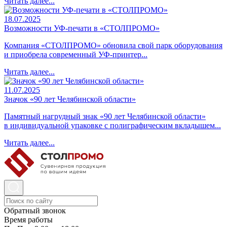
Читать далее...
18.07.2025
Возможности УФ-печати в «СТОЛПРОМО»
Компания «СТОЛПРОМО» обновила свой парк оборудования
и приобрела современный УФ-принтер...
Читать далее...
11.07.2025
Значок «90 лет Челябинской области»
Памятный нагрудный знак «90 лет Челябинской области»
в индивидуальной упаковке с полиграфическим вкладышем...
Читать далее...
Обратный звонок
Время работы