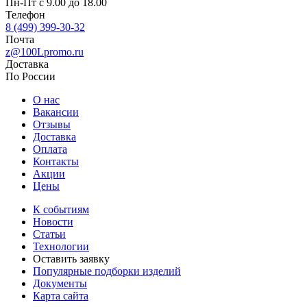
Пн-Пт с 9.00 до 18.00
Телефон
8 (499) 399-30-32
Почта
z@100Lpromo.ru
Доставка
По России
О нас
Вакансии
Отзывы
Доставка
Оплата
Контакты
Акции
Цены
К событиям
Новости
Статьи
Технологии
Оставить заявку
Популярные подборки изделий
Документы
Карта сайта