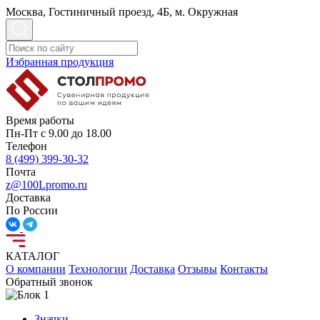
Москва, Гостиничный проезд, 4Б, м. Окружная
Избранная продукция
Время работы
Пн-Пт с 9.00 до 18.00
Телефон
8 (499) 399-30-32
Почта
z@100Lpromo.ru
Доставка
По России
КАТАЛОГ
О компании
Технологии
Доставка
Отзывы
Контакты
Обратный звонок
Значки